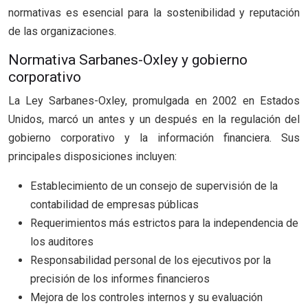
normativas es esencial para la sostenibilidad y reputación
de las organizaciones.
Normativa Sarbanes-Oxley y gobierno
corporativo
La Ley Sarbanes-Oxley, promulgada en 2002 en Estados
Unidos, marcó un antes y un después en la regulación del
gobierno corporativo y la información financiera. Sus
principales disposiciones incluyen:
Establecimiento de un consejo de supervisión de la
contabilidad de empresas públicas
Requerimientos más estrictos para la independencia de
los auditores
Responsabilidad personal de los ejecutivos por la
precisión de los informes financieros
Mejora de los controles internos y su evaluación