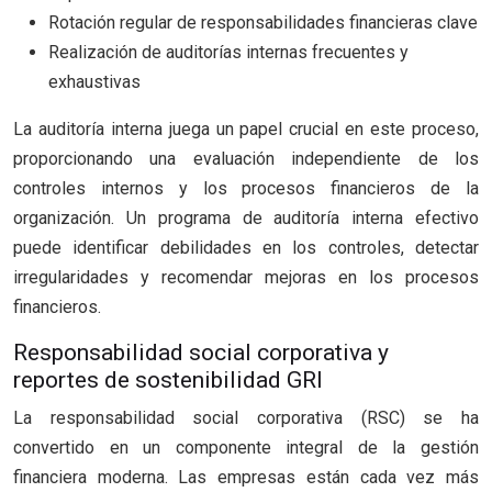
Rotación regular de responsabilidades financieras clave
Realización de auditorías internas frecuentes y
exhaustivas
La auditoría interna juega un papel crucial en este proceso,
proporcionando una evaluación independiente de los
controles internos y los procesos financieros de la
organización. Un programa de auditoría interna efectivo
puede identificar debilidades en los controles, detectar
irregularidades y recomendar mejoras en los procesos
financieros.
Responsabilidad social corporativa y
reportes de sostenibilidad GRI
La responsabilidad social corporativa (RSC) se ha
convertido en un componente integral de la gestión
financiera moderna. Las empresas están cada vez más