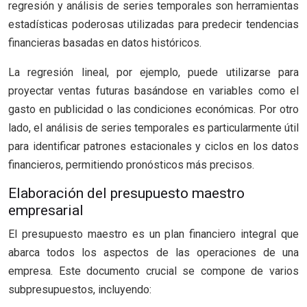
regresión y análisis de series temporales son herramientas
estadísticas poderosas utilizadas para predecir tendencias
financieras basadas en datos históricos.
La regresión lineal, por ejemplo, puede utilizarse para
proyectar ventas futuras basándose en variables como el
gasto en publicidad o las condiciones económicas. Por otro
lado, el análisis de series temporales es particularmente útil
para identificar patrones estacionales y ciclos en los datos
financieros, permitiendo pronósticos más precisos.
Elaboración del presupuesto maestro
empresarial
El presupuesto maestro es un plan financiero integral que
abarca todos los aspectos de las operaciones de una
empresa. Este documento crucial se compone de varios
subpresupuestos, incluyendo: