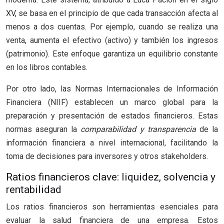
XV, se basa en el principio de que cada transacción afecta al
menos a dos cuentas. Por ejemplo, cuando se realiza una
venta, aumenta el efectivo (activo) y también los ingresos
(patrimonio). Este enfoque garantiza un equilibrio constante
en los libros contables.
Por otro lado, las Normas Internacionales de Información
Financiera (NIIF) establecen un marco global para la
preparación y presentación de estados financieros. Estas
normas aseguran la
comparabilidad y transparencia
de la
información financiera a nivel internacional, facilitando la
toma de decisiones para inversores y otros stakeholders.
Ratios financieros clave: liquidez, solvencia y
rentabilidad
Los ratios financieros son herramientas esenciales para
evaluar la salud financiera de una empresa. Estos