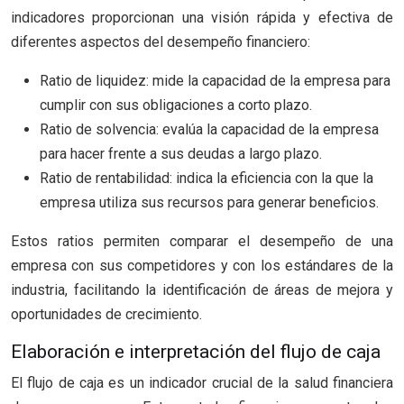
indicadores proporcionan una visión rápida y efectiva de
diferentes aspectos del desempeño financiero:
Ratio de liquidez: mide la capacidad de la empresa para
cumplir con sus obligaciones a corto plazo.
Ratio de solvencia: evalúa la capacidad de la empresa
para hacer frente a sus deudas a largo plazo.
Ratio de rentabilidad: indica la eficiencia con la que la
empresa utiliza sus recursos para generar beneficios.
Estos ratios permiten comparar el desempeño de una
empresa con sus competidores y con los estándares de la
industria, facilitando la identificación de áreas de mejora y
oportunidades de crecimiento.
Elaboración e interpretación del flujo de caja
El flujo de caja es un indicador crucial de la salud financiera