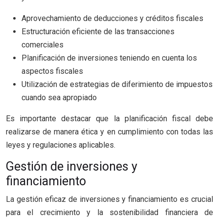
Aprovechamiento de deducciones y créditos fiscales
Estructuración eficiente de las transacciones
comerciales
Planificación de inversiones teniendo en cuenta los
aspectos fiscales
Utilización de estrategias de diferimiento de impuestos
cuando sea apropiado
Es importante destacar que la planificación fiscal debe
realizarse de manera ética y en cumplimiento con todas las
leyes y regulaciones aplicables.
Gestión de inversiones y
financiamiento
La gestión eficaz de inversiones y financiamiento es crucial
para el crecimiento y la sostenibilidad financiera de