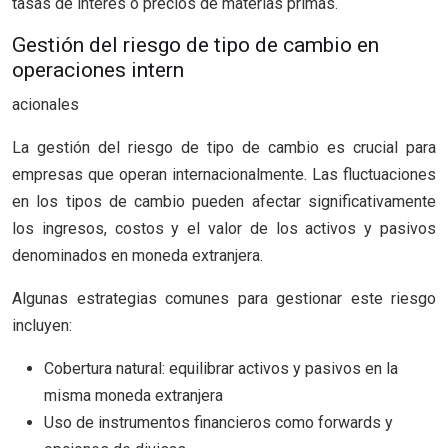
tasas de interés o precios de materias primas.
Gestión del riesgo de tipo de cambio en
operaciones intern
acionales
La gestión del riesgo de tipo de cambio es crucial para
empresas que operan internacionalmente. Las fluctuaciones
en los tipos de cambio pueden afectar significativamente
los ingresos, costos y el valor de los activos y pasivos
denominados en moneda extranjera.
Algunas estrategias comunes para gestionar este riesgo
incluyen:
Cobertura natural: equilibrar activos y pasivos en la
misma moneda extranjera
Uso de instrumentos financieros como forwards y