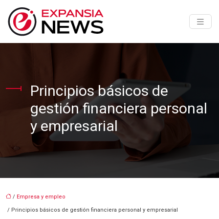
Principios básicos de
gestión financiera personal
y empresarial
/
Empresa y empleo
/ Principios básicos de gestión financiera personal y empresarial