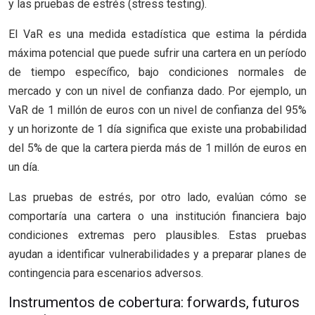
y las pruebas de estrés (stress testing).
El VaR es una medida estadística que estima la pérdida
máxima potencial que puede sufrir una cartera en un período
de tiempo específico, bajo condiciones normales de
mercado y con un nivel de confianza dado. Por ejemplo, un
VaR de 1 millón de euros con un nivel de confianza del 95%
y un horizonte de 1 día significa que existe una probabilidad
del 5% de que la cartera pierda más de 1 millón de euros en
un día.
Las pruebas de estrés, por otro lado, evalúan cómo se
comportaría una cartera o una institución financiera bajo
condiciones extremas pero plausibles. Estas pruebas
ayudan a identificar vulnerabilidades y a preparar planes de
contingencia para escenarios adversos.
Instrumentos de cobertura: forwards, futuros