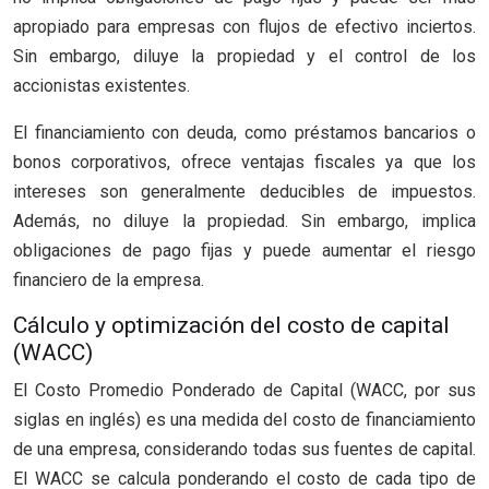
apropiado para empresas con flujos de efectivo inciertos.
Sin embargo, diluye la propiedad y el control de los
accionistas existentes.
El financiamiento con deuda, como préstamos bancarios o
bonos corporativos, ofrece ventajas fiscales ya que los
intereses son generalmente deducibles de impuestos.
Además, no diluye la propiedad. Sin embargo, implica
obligaciones de pago fijas y puede aumentar el riesgo
financiero de la empresa.
Cálculo y optimización del costo de capital
(WACC)
El Costo Promedio Ponderado de Capital (WACC, por sus
siglas en inglés) es una medida del costo de financiamiento
de una empresa, considerando todas sus fuentes de capital.
El WACC se calcula ponderando el costo de cada tipo de