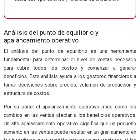
Análisis del punto de equilibrio y
apalancamiento operativo
El análisis del punto de equilibrio es una herramienta
fundamental para determinar el nivel de ventas necesario
para cubrir todos los costos y comenzar a generar
beneficios. Este análisis ayuda a los gestores financieros a
tomar decisiones sobre precios, volumen de producción y
estructura de costos.
Por su parte, el apalancamiento operativo mide cómo los
cambios en las ventas afectan a los beneficios operativos.
Un alto apalancamiento operativo significa que un pequeño
aumento en las ventas puede resultar en un gran aumento en