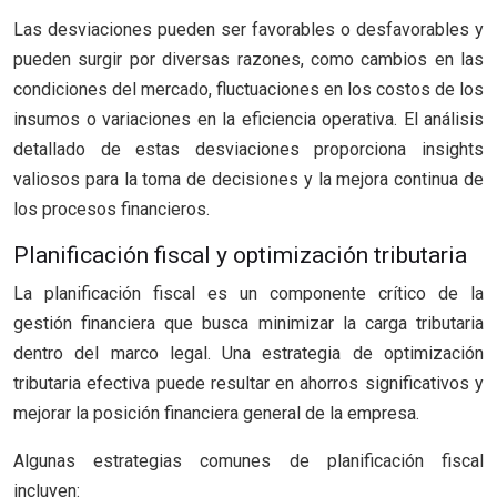
Las desviaciones pueden ser favorables o desfavorables y
pueden surgir por diversas razones, como cambios en las
condiciones del mercado, fluctuaciones en los costos de los
insumos o variaciones en la eficiencia operativa. El análisis
detallado de estas desviaciones proporciona insights
valiosos para la toma de decisiones y la mejora continua de
los procesos financieros.
Planificación fiscal y optimización tributaria
La planificación fiscal es un componente crítico de la
gestión financiera que busca minimizar la carga tributaria
dentro del marco legal. Una estrategia de optimización
tributaria efectiva puede resultar en ahorros significativos y
mejorar la posición financiera general de la empresa.
Algunas estrategias comunes de planificación fiscal
incluyen: