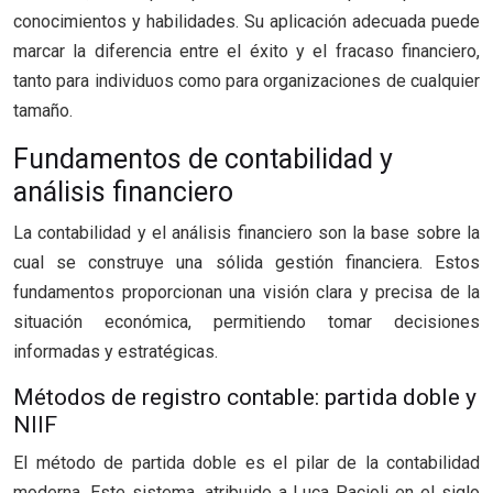
conocimientos y habilidades. Su aplicación adecuada puede
marcar la diferencia entre el éxito y el fracaso financiero,
tanto para individuos como para organizaciones de cualquier
tamaño.
Fundamentos de contabilidad y
análisis financiero
La contabilidad y el análisis financiero son la base sobre la
cual se construye una sólida gestión financiera. Estos
fundamentos proporcionan una visión clara y precisa de la
situación económica, permitiendo tomar decisiones
informadas y estratégicas.
Métodos de registro contable: partida doble y
NIIF
El método de partida doble es el pilar de la contabilidad
moderna. Este sistema, atribuido a Luca Pacioli en el siglo