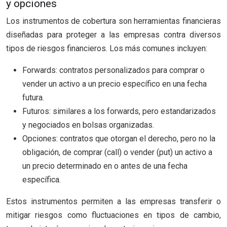
y opciones
Los instrumentos de cobertura son herramientas financieras
diseñadas para proteger a las empresas contra diversos
tipos de riesgos financieros. Los más comunes incluyen:
Forwards: contratos personalizados para comprar o
vender un activo a un precio específico en una fecha
futura.
Futuros: similares a los forwards, pero estandarizados
y negociados en bolsas organizadas.
Opciones: contratos que otorgan el derecho, pero no la
obligación, de comprar (call) o vender (put) un activo a
un precio determinado en o antes de una fecha
específica.
Estos instrumentos permiten a las empresas transferir o
mitigar riesgos como fluctuaciones en tipos de cambio,