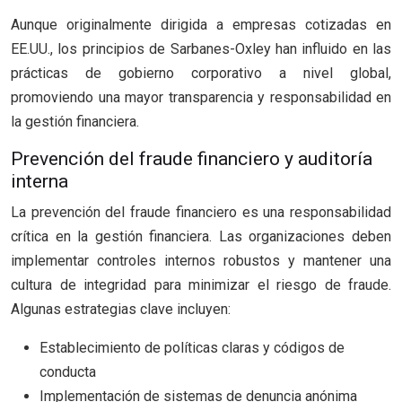
Aunque originalmente dirigida a empresas cotizadas en
EE.UU., los principios de Sarbanes-Oxley han influido en las
prácticas de gobierno corporativo a nivel global,
promoviendo una mayor transparencia y responsabilidad en
la gestión financiera.
Prevención del fraude financiero y auditoría
interna
La prevención del fraude financiero es una responsabilidad
crítica en la gestión financiera. Las organizaciones deben
implementar controles internos robustos y mantener una
cultura de integridad para minimizar el riesgo de fraude.
Algunas estrategias clave incluyen:
Establecimiento de políticas claras y códigos de
conducta
Implementación de sistemas de denuncia anónima