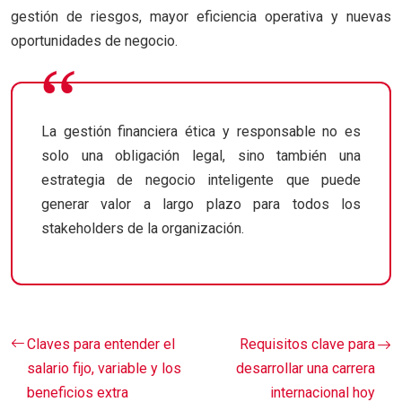
gestión de riesgos, mayor eficiencia operativa y nuevas
oportunidades de negocio.
La gestión financiera ética y responsable no es
solo una obligación legal, sino también una
estrategia de negocio inteligente que puede
generar valor a largo plazo para todos los
stakeholders de la organización.
Claves para entender el
Requisitos clave para
salario fijo, variable y los
desarrollar una carrera
beneficios extra
internacional hoy