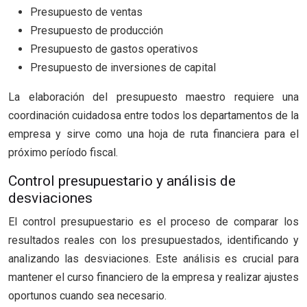
Presupuesto de ventas
Presupuesto de producción
Presupuesto de gastos operativos
Presupuesto de inversiones de capital
La elaboración del presupuesto maestro requiere una
coordinación cuidadosa entre todos los departamentos de la
empresa y sirve como una hoja de ruta financiera para el
próximo período fiscal.
Control presupuestario y análisis de
desviaciones
El control presupuestario es el proceso de comparar los
resultados reales con los presupuestados, identificando y
analizando las desviaciones. Este análisis es crucial para
mantener el curso financiero de la empresa y realizar ajustes
oportunos cuando sea necesario.