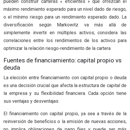
pueden construir carteras « eficientes » que ofrezcan el
máximo rendimiento esperado para un nivel dado de riesgo,
o el mínimo riesgo para un rendimiento esperado dado. La
diversificación según Markowitz va más allá de
simplemente invertir en múltiples activos; considera las
correlaciones entre los rendimientos de los activos para
optimizar la relación riesgo-rendimiento de la cartera.
Fuentes de financiamiento: capital propio vs
deuda
La elección entre financiamiento con capital propio o deuda
es una decisión crucial que afecta la estructura de capital de
la empresa y su flexibilidad financiera. Cada opción tiene
sus ventajas y desventajas:
El financiamiento con capital propio, ya sea a través de la
reinversión de beneficios o la emisión de nuevas acciones,
no implica obligaciones de pago fijas y puede ser más