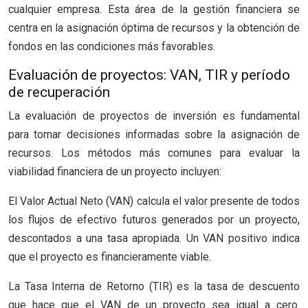
cualquier empresa. Esta área de la gestión financiera se
centra en la asignación óptima de recursos y la obtención de
fondos en las condiciones más favorables.
Evaluación de proyectos: VAN, TIR y período
de recuperación
La evaluación de proyectos de inversión es fundamental
para tomar decisiones informadas sobre la asignación de
recursos. Los métodos más comunes para evaluar la
viabilidad financiera de un proyecto incluyen:
El Valor Actual Neto (VAN) calcula el valor presente de todos
los flujos de efectivo futuros generados por un proyecto,
descontados a una tasa apropiada. Un VAN positivo indica
que el proyecto es financieramente viable.
La Tasa Interna de Retorno (TIR) es la tasa de descuento
que hace que el VAN de un proyecto sea igual a cero.