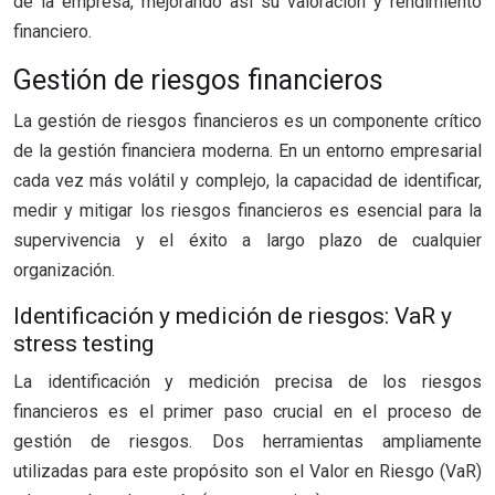
de la empresa, mejorando así su valoración y rendimiento
financiero.
Gestión de riesgos financieros
La gestión de riesgos financieros es un componente crítico
de la gestión financiera moderna. En un entorno empresarial
cada vez más volátil y complejo, la capacidad de identificar,
medir y mitigar los riesgos financieros es esencial para la
supervivencia y el éxito a largo plazo de cualquier
organización.
Identificación y medición de riesgos: VaR y
stress testing
La identificación y medición precisa de los riesgos
financieros es el primer paso crucial en el proceso de
gestión de riesgos. Dos herramientas ampliamente
utilizadas para este propósito son el Valor en Riesgo (VaR)