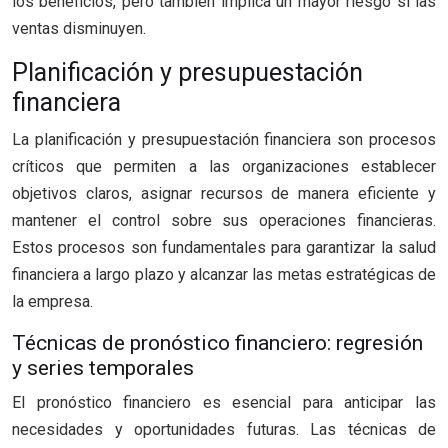
los beneficios, pero también implica un mayor riesgo si las
ventas disminuyen.
Planificación y presupuestación
financiera
La planificación y presupuestación financiera son procesos
críticos que permiten a las organizaciones establecer
objetivos claros, asignar recursos de manera eficiente y
mantener el control sobre sus operaciones financieras.
Estos procesos son fundamentales para garantizar la salud
financiera a largo plazo y alcanzar las metas estratégicas de
la empresa.
Técnicas de pronóstico financiero: regresión
y series temporales
El pronóstico financiero es esencial para anticipar las
necesidades y oportunidades futuras. Las técnicas de