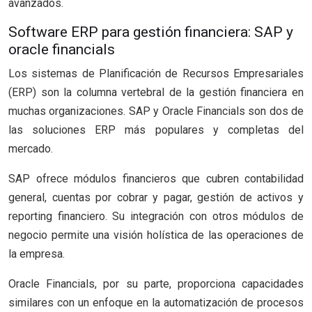
avanzados.
Software ERP para gestión financiera: SAP y
oracle financials
Los sistemas de Planificación de Recursos Empresariales
(ERP) son la columna vertebral de la gestión financiera en
muchas organizaciones. SAP y Oracle Financials son dos de
las soluciones ERP más populares y completas del
mercado.
SAP ofrece módulos financieros que cubren contabilidad
general, cuentas por cobrar y pagar, gestión de activos y
reporting financiero. Su integración con otros módulos de
negocio permite una visión holística de las operaciones de
la empresa.
Oracle Financials, por su parte, proporciona capacidades
similares con un enfoque en la automatización de procesos