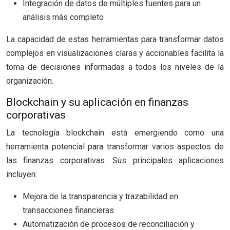
Integración de datos de múltiples fuentes para un
análisis más completo
La capacidad de estas herramientas para transformar datos
complejos en visualizaciones claras y accionables facilita la
toma de decisiones informadas a todos los niveles de la
organización.
Blockchain y su aplicación en finanzas
corporativas
La tecnología blockchain está emergiendo como una
herramienta potencial para transformar varios aspectos de
las finanzas corporativas. Sus principales aplicaciones
incluyen:
Mejora de la transparencia y trazabilidad en
transacciones financieras
Automatización de procesos de reconciliación y