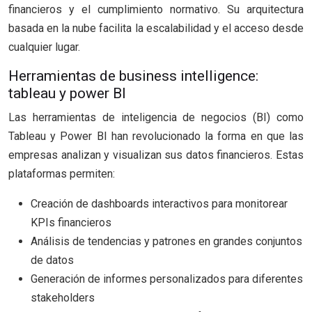
financieros y el cumplimiento normativo. Su arquitectura
basada en la nube facilita la escalabilidad y el acceso desde
cualquier lugar.
Herramientas de business intelligence:
tableau y power BI
Las herramientas de inteligencia de negocios (BI) como
Tableau y Power BI han revolucionado la forma en que las
empresas analizan y visualizan sus datos financieros. Estas
plataformas permiten:
Creación de dashboards interactivos para monitorear
KPIs financieros
Análisis de tendencias y patrones en grandes conjuntos
de datos
Generación de informes personalizados para diferentes
stakeholders