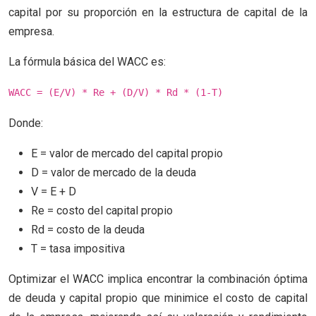
capital por su proporción en la estructura de capital de la
empresa.
La fórmula básica del WACC es:
WACC = (E/V) * Re + (D/V) * Rd * (1-T)
Donde:
E = valor de mercado del capital propio
D = valor de mercado de la deuda
V = E + D
Re = costo del capital propio
Rd = costo de la deuda
T = tasa impositiva
Optimizar el WACC implica encontrar la combinación óptima
de deuda y capital propio que minimice el costo de capital