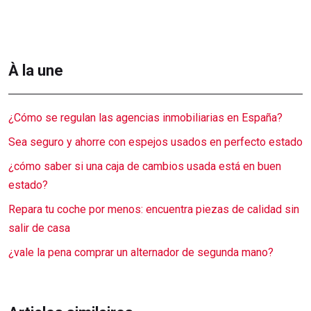
À la une
¿Cómo se regulan las agencias inmobiliarias en España?
Sea seguro y ahorre con espejos usados en perfecto estado
¿cómo saber si una caja de cambios usada está en buen
estado?
Repara tu coche por menos: encuentra piezas de calidad sin
salir de casa
¿vale la pena comprar un alternador de segunda mano?