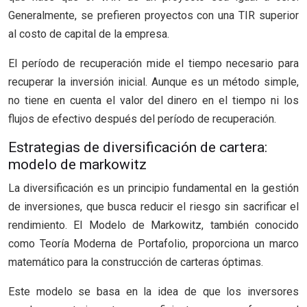
Generalmente, se prefieren proyectos con una TIR superior
al costo de capital de la empresa.
El período de recuperación mide el tiempo necesario para
recuperar la inversión inicial. Aunque es un método simple,
no tiene en cuenta el valor del dinero en el tiempo ni los
flujos de efectivo después del período de recuperación.
Estrategias de diversificación de cartera:
modelo de markowitz
La diversificación es un principio fundamental en la gestión
de inversiones, que busca reducir el riesgo sin sacrificar el
rendimiento. El Modelo de Markowitz, también conocido
como Teoría Moderna de Portafolio, proporciona un marco
matemático para la construcción de carteras óptimas.
Este modelo se basa en la idea de que los inversores