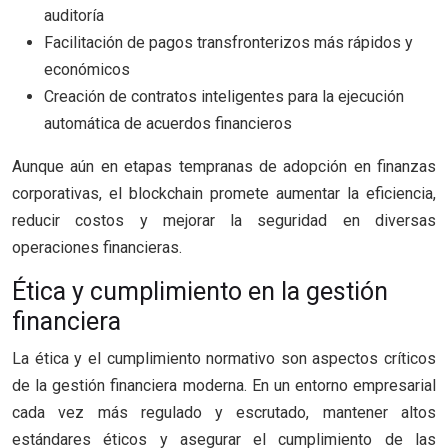
auditoría
Facilitación de pagos transfronterizos más rápidos y
económicos
Creación de contratos inteligentes para la ejecución
automática de acuerdos financieros
Aunque aún en etapas tempranas de adopción en finanzas
corporativas, el blockchain promete aumentar la eficiencia,
reducir costos y mejorar la seguridad en diversas
operaciones financieras.
Ética y cumplimiento en la gestión
financiera
La ética y el cumplimiento normativo son aspectos críticos
de la gestión financiera moderna. En un entorno empresarial
cada vez más regulado y escrutado, mantener altos
estándares éticos y asegurar el cumplimiento de las