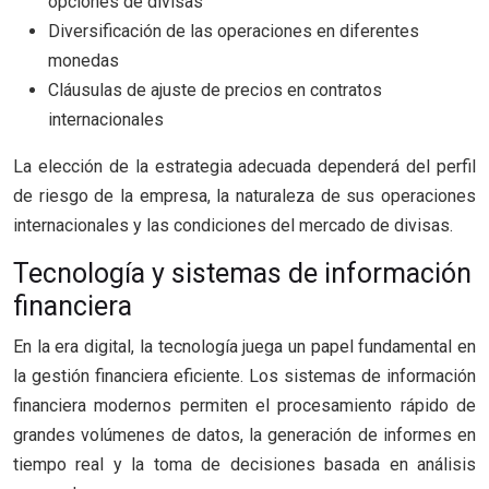
opciones de divisas
Diversificación de las operaciones en diferentes
monedas
Cláusulas de ajuste de precios en contratos
internacionales
La elección de la estrategia adecuada dependerá del perfil
de riesgo de la empresa, la naturaleza de sus operaciones
internacionales y las condiciones del mercado de divisas.
Tecnología y sistemas de información
financiera
En la era digital, la tecnología juega un papel fundamental en
la gestión financiera eficiente. Los sistemas de información
financiera modernos permiten el procesamiento rápido de
grandes volúmenes de datos, la generación de informes en
tiempo real y la toma de decisiones basada en análisis