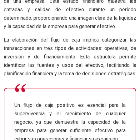
de una empresa. Este estado financiero muestra las
entradas y salidas de efectivo durante un período
determinado, proporcionando una imagen clara de la liquidez
y la capacidad de la empresa para generar efectivo.
La elaboración del flujo de caja implica categorizar las
transacciones en tres tipos de actividades: operativas, de
inversión y de financiamiento. Esta estructura permite
identificar las fuentes y usos del efectivo, facilitando la
planificación financiera y la toma de decisiones estratégicas.
Un flujo de caja positivo es esencial para la
supervivencia y el crecimiento de cualquier
negocio, ya que demuestra la capacidad de la
empresa para generar suficiente efectivo para
cubrir sus operaciones y financiar su expansión.