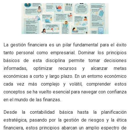
La gestión financiera es un pilar fundamental para el éxito
tanto personal como empresarial. Dominar los principios
básicos de esta disciplina permite tomar decisiones
informadas, optimizar recursos y alcanzar metas
económicas a corto y largo plazo. En un entorno económico
cada vez más complejo y volátil, comprender estos
conceptos se ha vuelto esencial para navegar con confianza
en el mundo de las finanzas.
Desde la contabilidad básica hasta la planificación
estratégica, pasando por la gestión de riesgos y la ética
financiera, estos principios abarcan un amplio espectro de