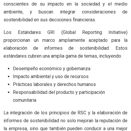
conscientes de su impacto en la sociedad y el medio
ambiente, y buscan integrar consideraciones de
sostenibilidad en sus decisiones financieras.
Los Estándares GRI (Global Reporting Initiative)
proporcionan un marco ampliamente aceptado para la
elaboración de informes de sostenibilidad. Estos
estándares cubren una amplia gama de temas, incluyendo:
Desempeño económico y gobernanza
Impacto ambiental y uso de recursos
Prácticas laborales y derechos humanos
Responsabilidad del producto y participación
comunitaria
La integración de los principios de RSC y la elaboración de
informes de sostenibilidad no solo mejoran la reputación de
la empresa, sino que también pueden conducir a una mejor