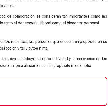
to social.
idad de colaboración se consideran tan importantes como las
ndo tanto el desempeño laboral como el bienestar personal.
studios recientes, las personas que encuentran propósito en su
isfacción vital y autoestima.
también contribuye a la productividad y la innovación en las
cionales para alinearlas con un propósito más amplio.