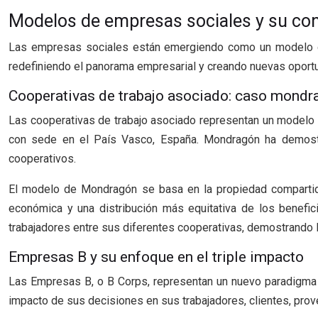
Modelos de empresas sociales y su con
Las empresas sociales están emergiendo como un modelo de
redefiniendo el panorama empresarial y creando nuevas oport
Cooperativas de trabajo asociado: caso mondr
Las cooperativas de trabajo asociado representan un modelo
con sede en el País Vasco, España. Mondragón ha demostr
cooperativos.
El modelo de Mondragón se basa en la propiedad compartida 
económica y una distribución más equitativa de los benefic
trabajadores entre sus diferentes cooperativas, demostrando la
Empresas B y su enfoque en el triple impacto
Las Empresas B, o B Corps, representan un nuevo paradigma 
impacto de sus decisiones en sus trabajadores, clientes, pr