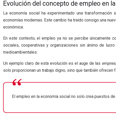
Evolución del concepto de empleo en l
La economía social ha experimentado una transformación si
economías modernas. Este cambio ha traído consigo una nueva 
económica.
En este contexto, el empleo ya no se percibe únicamente c
sociales, cooperativas y organizaciones sin ánimo de lucro
medioambientales.
Un ejemplo claro de esta evolución es el auge de las
empresa
solo proporcionan un trabajo digno, sino que también ofrecen f
El empleo en la economía social no solo crea puestos de 