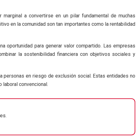
r marginal a convertirse en un pilar fundamental de muchas
tivo en la comunidad son tan importantes como la rentabilidad
na oportunidad para generar valor compartido. Las empresas
binar la sostenibilidad financiera con objetivos sociales y
a personas en riesgo de exclusión social. Estas entidades no
o laboral convencional.
es.