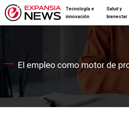
Tecnología e
Salud y
innovación
bienestar
El empleo como motor de pro