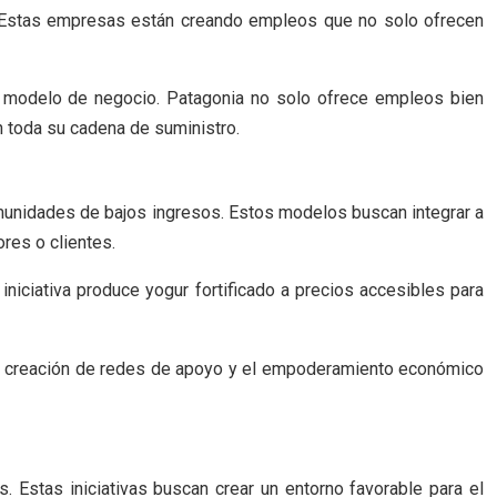
. Estas empresas están creando empleos que no solo ofrecen
su modelo de negocio. Patagonia no solo ofrece empleos bien
 toda su cadena de suministro.
unidades de bajos ingresos. Estos modelos buscan integrar a
res o clientes.
niciativa produce yogur fortificado a precios accesibles para
 la creación de redes de apoyo y el empoderamiento económico
. Estas iniciativas buscan crear un entorno favorable para el