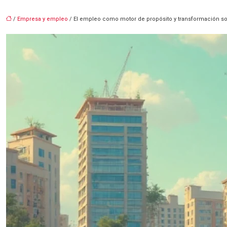
/
Empresa y empleo
/ El empleo como motor de propósito y transformación so