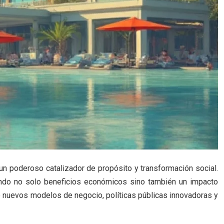
un poderoso catalizador de propósito y transformación social.
ando no solo beneficios económicos sino también un impacto
do nuevos modelos de negocio, políticas públicas innovadoras y