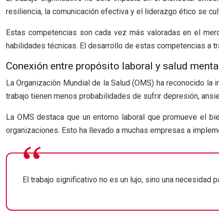
resiliencia, la comunicación efectiva y el liderazgo ético se cu
Estas competencias son cada vez más valoradas en el mercad
habilidades técnicas. El desarrollo de estas competencias a t
Conexión entre propósito laboral y salud ment
La Organización Mundial de la Salud (OMS) ha reconocido la im
trabajo tienen menos probabilidades de sufrir depresión, ansie
La OMS destaca que un entorno laboral que promueve el biene
organizaciones. Esto ha llevado a muchas empresas a implemen
El trabajo significativo no es un lujo, sino una necesidad 