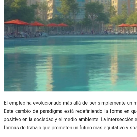
El empleo ha evolucionado más allá de ser simplemente un med
Este cambio de paradigma está redefiniendo la forma en qu
positivo en la sociedad y el medio ambiente. La intersección 
formas de trabajo que prometen un futuro más equitativo y sos