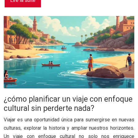
Lire la suite
¿cómo planificar un viaje con enfoque
cultural sin perderte nada?
Viajar es una oportunidad única para sumergirse en nuevas
culturas, explorar la historia y ampliar nuestros horizontes.
Un viaje con enfoque cultural no solo nos enriquece