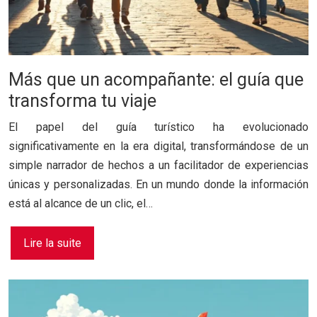
Más que un acompañante: el guía que
transforma tu viaje
El papel del guía turístico ha evolucionado
significativamente en la era digital, transformándose de un
simple narrador de hechos a un facilitador de experiencias
únicas y personalizadas. En un mundo donde la información
está al alcance de un clic, el…
Lire la suite