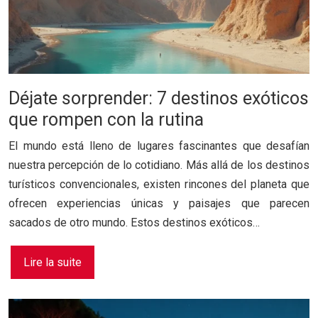
Déjate sorprender: 7 destinos exóticos
que rompen con la rutina
El mundo está lleno de lugares fascinantes que desafían
nuestra percepción de lo cotidiano. Más allá de los destinos
turísticos convencionales, existen rincones del planeta que
ofrecen experiencias únicas y paisajes que parecen
sacados de otro mundo. Estos destinos exóticos…
Lire la suite