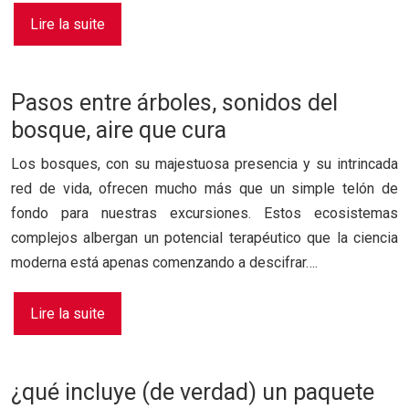
Lire la suite
Pasos entre árboles, sonidos del
bosque, aire que cura
Los bosques, con su majestuosa presencia y su intrincada
red de vida, ofrecen mucho más que un simple telón de
fondo para nuestras excursiones. Estos ecosistemas
complejos albergan un potencial terapéutico que la ciencia
moderna está apenas comenzando a descifrar….
Lire la suite
¿qué incluye (de verdad) un paquete