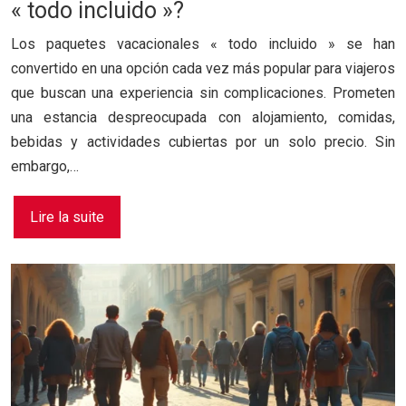
« todo incluido »?
Los paquetes vacacionales « todo incluido » se han
convertido en una opción cada vez más popular para viajeros
que buscan una experiencia sin complicaciones. Prometen
una estancia despreocupada con alojamiento, comidas,
bebidas y actividades cubiertas por un solo precio. Sin
embargo,…
Lire la suite