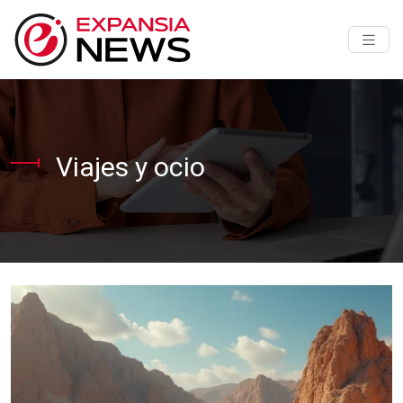
Viajes y ocio