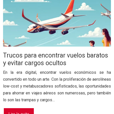
Trucos para encontrar vuelos baratos
y evitar cargos ocultos
En la era digital, encontrar vuelos económicos se ha
convertido en todo un arte. Con la proliferación de aerolíneas
low-cost y metabuscadores sofisticados, las oportunidades
para ahorrar en viajes aéreos son numerosas, pero también
lo son las trampas y cargos…