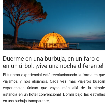
Duerme en una burbuja, en un faro o
en un árbol: ¡vive una noche diferente!
El turismo experiencial está revolucionando la forma en que
viajamos y nos alojamos. Cada vez más viajeros buscan
experiencias únicas que vayan más allá de la simple
estancia en un hotel convencional. Dormir bajo las estrellas
en una burbuja transparente,…