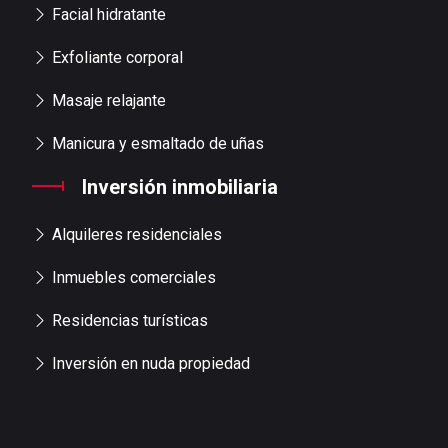
Facial hidratante
Exfoliante corporal
Masaje relajante
Manicura y esmaltado de uñas
Inversión inmobiliaria
Alquileres residenciales
Inmuebles comerciales
Residencias turísticas
Inversión en nuda propiedad