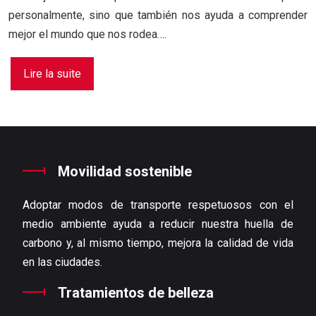
personalmente, sino que también nos ayuda a comprender
mejor el mundo que nos rodea….
Lire la suite
Movilidad sostenible
Adoptar modos de transporte respetuosos con el
medio ambiente ayuda a reducir nuestra huella de
carbono y, al mismo tiempo, mejora la calidad de vida
en las ciudades.
Tratamientos de belleza