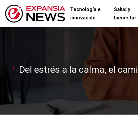
Tecnología e
Salud y
innovación
bienestar
Del estrés a la calma, el ca