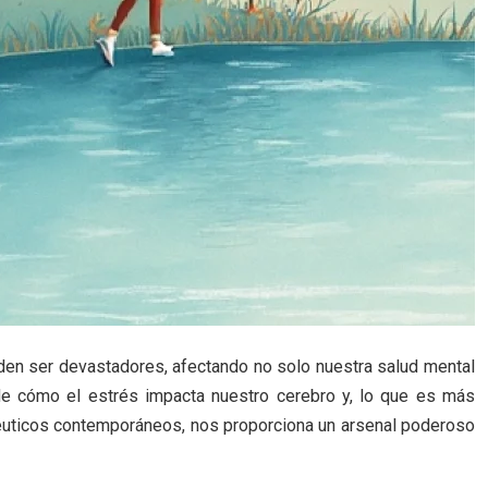
en ser devastadores, afectando no solo nuestra salud mental
de cómo el estrés impacta nuestro cerebro y, lo que es más
éuticos contemporáneos, nos proporciona un arsenal poderoso