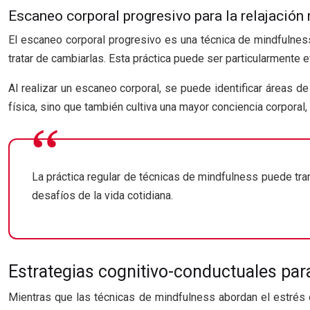
Escaneo corporal progresivo para la relajación
El escaneo corporal progresivo es una técnica de mindfulness
tratar de cambiarlas. Esta práctica puede ser particularmente e
Al realizar un escaneo corporal, se puede identificar áreas de
física, sino que también cultiva una mayor conciencia corporal,
La práctica regular de técnicas de mindfulness puede tr
desafíos de la vida cotidiana.
Estrategias cognitivo-conductuales para
Mientras que las técnicas de mindfulness abordan el estrés 