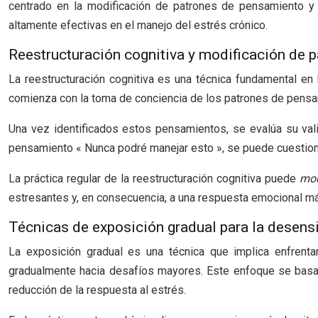
centrado en la modificación de patrones de pensamiento y 
altamente efectivas en el manejo del estrés crónico.
Reestructuración cognitiva y modificación de 
La reestructuración cognitiva es una técnica fundamental en
comienza con la toma de conciencia de los patrones de pensa
Una vez identificados estos pensamientos, se evalúa su valid
pensamiento « Nunca podré manejar esto », se puede cuestion
La práctica regular de la reestructuración cognitiva puede
mod
estresantes y, en consecuencia, a una respuesta emocional má
Técnicas de exposición gradual para la desensi
La exposición gradual es una técnica que implica enfrent
gradualmente hacia desafíos mayores. Este enfoque se basa en
reducción de la respuesta al estrés.