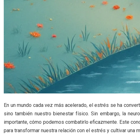
En un mundo cada vez más acelerado, el estrés se ha conver
sino también nuestro bienestar físico. Sin embargo, la ne
importante, cómo podemos combatirlo eficazmente. Este cono
para transformar nuestra relación con el estrés y cultivar una