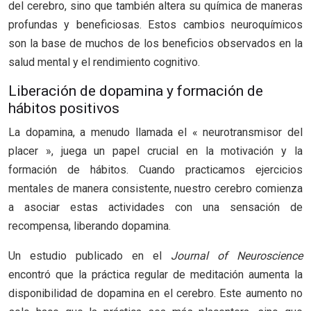
del cerebro, sino que también altera su química de maneras
profundas y beneficiosas. Estos cambios neuroquímicos
son la base de muchos de los beneficios observados en la
salud mental y el rendimiento cognitivo.
Liberación de dopamina y formación de
hábitos positivos
La dopamina, a menudo llamada el « neurotransmisor del
placer », juega un papel crucial en la motivación y la
formación de hábitos. Cuando practicamos ejercicios
mentales de manera consistente, nuestro cerebro comienza
a asociar estas actividades con una sensación de
recompensa, liberando dopamina.
Un estudio publicado en el
Journal of Neuroscience
encontró que la práctica regular de meditación aumenta la
disponibilidad de dopamina en el cerebro. Este aumento no