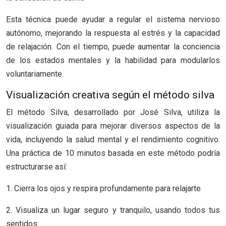
Esta técnica puede ayudar a regular el sistema nervioso
autónomo, mejorando la respuesta al estrés y la capacidad
de relajación. Con el tiempo, puede aumentar la conciencia
de los estados mentales y la habilidad para modularlos
voluntariamente.
Visualización creativa según el método silva
El método Silva, desarrollado por José Silva, utiliza la
visualización guiada para mejorar diversos aspectos de la
vida, incluyendo la salud mental y el rendimiento cognitivo.
Una práctica de 10 minutos basada en este método podría
estructurarse así:
1. Cierra los ojos y respira profundamente para relajarte
2. Visualiza un lugar seguro y tranquilo, usando todos tus
sentidos