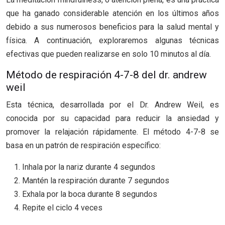
que ha ganado considerable atención en los últimos años
debido a sus numerosos beneficios para la salud mental y
física. A continuación, exploraremos algunas técnicas
efectivas que pueden realizarse en solo 10 minutos al día.
Método de respiración 4-7-8 del dr. andrew
weil
Esta técnica, desarrollada por el Dr. Andrew Weil, es
conocida por su capacidad para reducir la ansiedad y
promover la relajación rápidamente. El método 4-7-8 se
basa en un patrón de respiración específico:
Inhala por la nariz durante 4 segundos
Mantén la respiración durante 7 segundos
Exhala por la boca durante 8 segundos
Repite el ciclo 4 veces