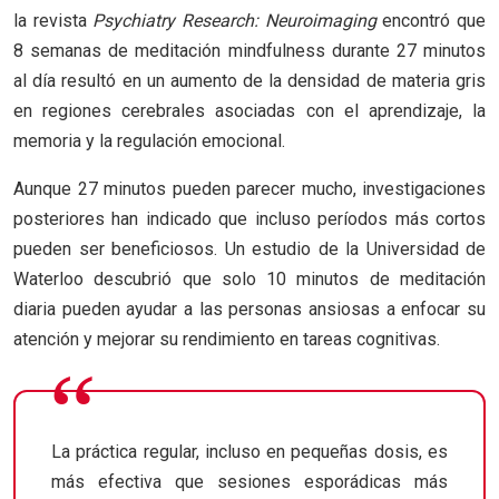
la revista
Psychiatry Research: Neuroimaging
encontró que
8 semanas de meditación mindfulness durante 27 minutos
al día resultó en un aumento de la densidad de materia gris
en regiones cerebrales asociadas con el aprendizaje, la
memoria y la regulación emocional.
Aunque 27 minutos pueden parecer mucho, investigaciones
posteriores han indicado que incluso períodos más cortos
pueden ser beneficiosos. Un estudio de la Universidad de
Waterloo descubrió que solo 10 minutos de meditación
diaria pueden ayudar a las personas ansiosas a enfocar su
atención y mejorar su rendimiento en tareas cognitivas.
La práctica regular, incluso en pequeñas dosis, es
más efectiva que sesiones esporádicas más