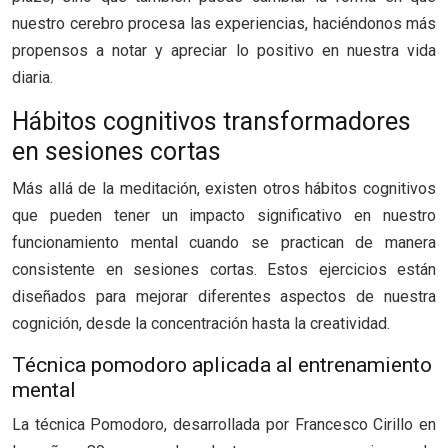
nuestro cerebro procesa las experiencias, haciéndonos más
propensos a notar y apreciar lo positivo en nuestra vida
diaria.
Hábitos cognitivos transformadores
en sesiones cortas
Más allá de la meditación, existen otros hábitos cognitivos
que pueden tener un impacto significativo en nuestro
funcionamiento mental cuando se practican de manera
consistente en sesiones cortas. Estos ejercicios están
diseñados para mejorar diferentes aspectos de nuestra
cognición, desde la concentración hasta la creatividad.
Técnica pomodoro aplicada al entrenamiento
mental
La técnica Pomodoro, desarrollada por Francesco Cirillo en