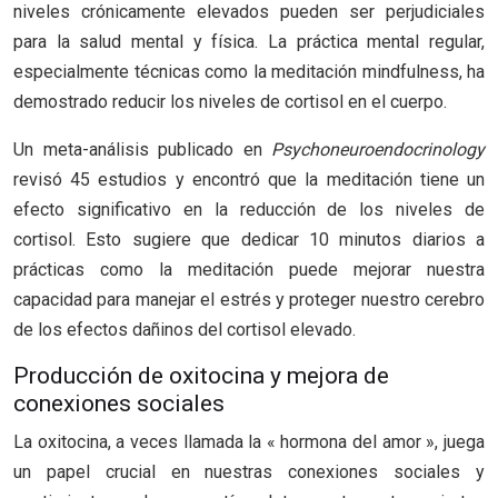
niveles crónicamente elevados pueden ser perjudiciales
para la salud mental y física. La práctica mental regular,
especialmente técnicas como la meditación mindfulness, ha
demostrado reducir los niveles de cortisol en el cuerpo.
Un meta-análisis publicado en
Psychoneuroendocrinology
revisó 45 estudios y encontró que la meditación tiene un
efecto significativo en la reducción de los niveles de
cortisol. Esto sugiere que dedicar 10 minutos diarios a
prácticas como la meditación puede mejorar nuestra
capacidad para manejar el estrés y proteger nuestro cerebro
de los efectos dañinos del cortisol elevado.
Producción de oxitocina y mejora de
conexiones sociales
La oxitocina, a veces llamada la « hormona del amor », juega
un papel crucial en nuestras conexiones sociales y