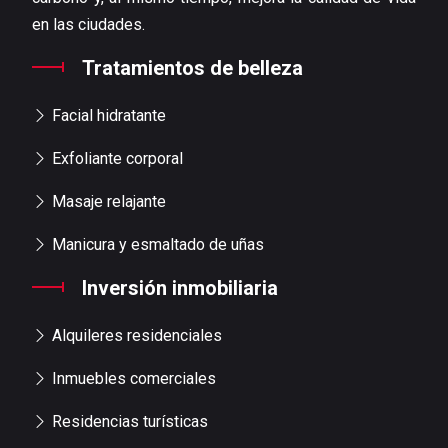
en las ciudades.
Tratamientos de belleza
Facial hidratante
Exfoliante corporal
Masaje relajante
Manicura y esmaltado de uñas
Inversión inmobiliaria
Alquileres residenciales
Inmuebles comerciales
Residencias turísticas