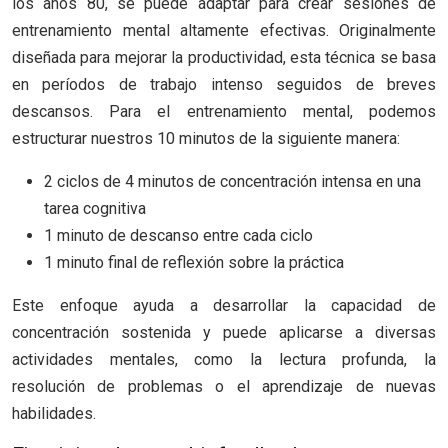
los años 80, se puede adaptar para crear sesiones de
entrenamiento mental altamente efectivas. Originalmente
diseñada para mejorar la productividad, esta técnica se basa
en períodos de trabajo intenso seguidos de breves
descansos. Para el entrenamiento mental, podemos
estructurar nuestros 10 minutos de la siguiente manera:
2 ciclos de 4 minutos de concentración intensa en una
tarea cognitiva
1 minuto de descanso entre cada ciclo
1 minuto final de reflexión sobre la práctica
Este enfoque ayuda a desarrollar la capacidad de
concentración sostenida y puede aplicarse a diversas
actividades mentales, como la lectura profunda, la
resolución de problemas o el aprendizaje de nuevas
habilidades.