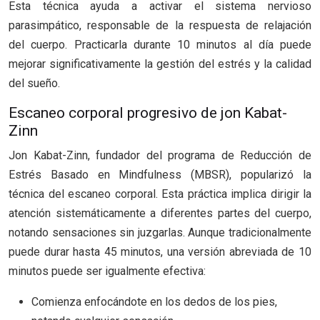
Esta técnica ayuda a activar el sistema nervioso
parasimpático, responsable de la respuesta de relajación
del cuerpo. Practicarla durante 10 minutos al día puede
mejorar significativamente la gestión del estrés y la calidad
del sueño.
Escaneo corporal progresivo de jon Kabat-
Zinn
Jon Kabat-Zinn, fundador del programa de Reducción de
Estrés Basado en Mindfulness (MBSR), popularizó la
técnica del escaneo corporal. Esta práctica implica dirigir la
atención sistemáticamente a diferentes partes del cuerpo,
notando sensaciones sin juzgarlas. Aunque tradicionalmente
puede durar hasta 45 minutos, una versión abreviada de 10
minutos puede ser igualmente efectiva:
Comienza enfocándote en los dedos de los pies,