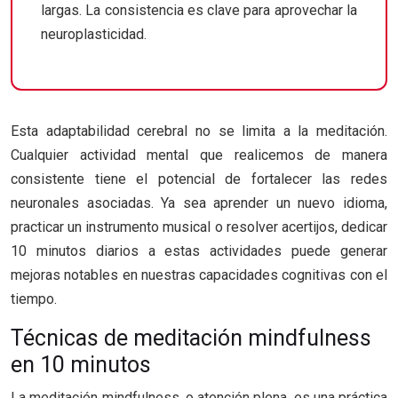
largas. La consistencia es clave para aprovechar la
neuroplasticidad.
Esta adaptabilidad cerebral no se limita a la meditación.
Cualquier actividad mental que realicemos de manera
consistente tiene el potencial de fortalecer las redes
neuronales asociadas. Ya sea aprender un nuevo idioma,
practicar un instrumento musical o resolver acertijos, dedicar
10 minutos diarios a estas actividades puede generar
mejoras notables en nuestras capacidades cognitivas con el
tiempo.
Técnicas de meditación mindfulness
en 10 minutos
La meditación mindfulness, o atención plena, es una práctica