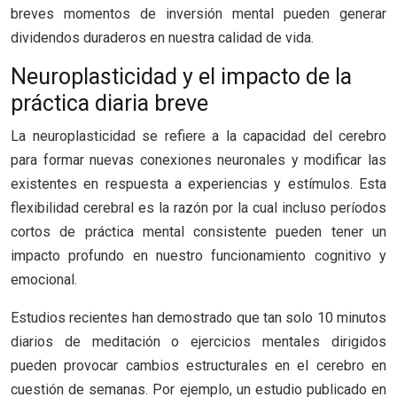
breves momentos de inversión mental pueden generar
dividendos duraderos en nuestra calidad de vida.
Neuroplasticidad y el impacto de la
práctica diaria breve
La neuroplasticidad se refiere a la capacidad del cerebro
para formar nuevas conexiones neuronales y modificar las
existentes en respuesta a experiencias y estímulos. Esta
flexibilidad cerebral es la razón por la cual incluso períodos
cortos de práctica mental consistente pueden tener un
impacto profundo en nuestro funcionamiento cognitivo y
emocional.
Estudios recientes han demostrado que tan solo 10 minutos
diarios de meditación o ejercicios mentales dirigidos
pueden provocar cambios estructurales en el cerebro en
cuestión de semanas. Por ejemplo, un estudio publicado en