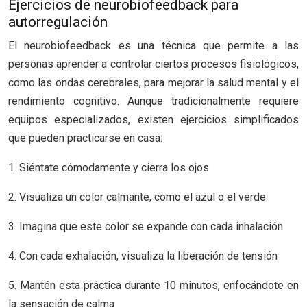
Ejercicios de neurobiofeedback para
autorregulación
El neurobiofeedback es una técnica que permite a las
personas aprender a controlar ciertos procesos fisiológicos,
como las ondas cerebrales, para mejorar la salud mental y el
rendimiento cognitivo. Aunque tradicionalmente requiere
equipos especializados, existen ejercicios simplificados
que pueden practicarse en casa:
1. Siéntate cómodamente y cierra los ojos
2. Visualiza un color calmante, como el azul o el verde
3. Imagina que este color se expande con cada inhalación
4. Con cada exhalación, visualiza la liberación de tensión
5. Mantén esta práctica durante 10 minutos, enfocándote en
la sensación de calma