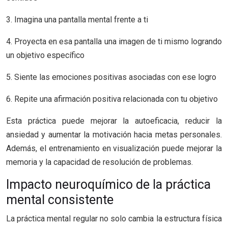
3. Imagina una pantalla mental frente a ti
4. Proyecta en esa pantalla una imagen de ti mismo logrando
un objetivo específico
5. Siente las emociones positivas asociadas con ese logro
6. Repite una afirmación positiva relacionada con tu objetivo
Esta práctica puede mejorar la autoeficacia, reducir la
ansiedad y aumentar la motivación hacia metas personales.
Además, el entrenamiento en visualización puede mejorar la
memoria y la capacidad de resolución de problemas.
Impacto neuroquímico de la práctica
mental consistente
La práctica mental regular no solo cambia la estructura física