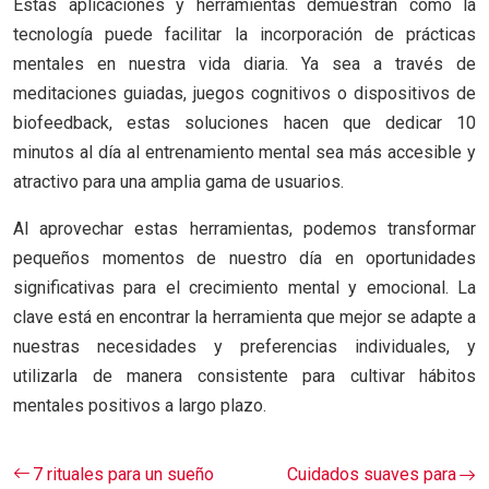
Estas aplicaciones y herramientas demuestran cómo la
tecnología puede facilitar la incorporación de prácticas
mentales en nuestra vida diaria. Ya sea a través de
meditaciones guiadas, juegos cognitivos o dispositivos de
biofeedback, estas soluciones hacen que dedicar 10
minutos al día al entrenamiento mental sea más accesible y
atractivo para una amplia gama de usuarios.
Al aprovechar estas herramientas, podemos transformar
pequeños momentos de nuestro día en oportunidades
significativas para el crecimiento mental y emocional. La
clave está en encontrar la herramienta que mejor se adapte a
nuestras necesidades y preferencias individuales, y
utilizarla de manera consistente para cultivar hábitos
mentales positivos a largo plazo.
7 rituales para un sueño
Cuidados suaves para