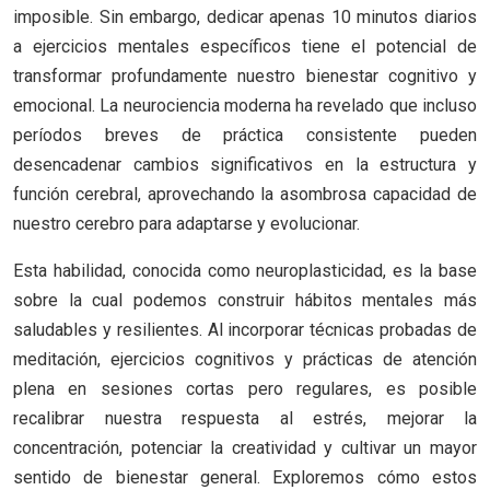
imposible. Sin embargo, dedicar apenas 10 minutos diarios
a ejercicios mentales específicos tiene el potencial de
transformar profundamente nuestro bienestar cognitivo y
emocional. La neurociencia moderna ha revelado que incluso
períodos breves de práctica consistente pueden
desencadenar cambios significativos en la estructura y
función cerebral, aprovechando la asombrosa capacidad de
nuestro cerebro para adaptarse y evolucionar.
Esta habilidad, conocida como neuroplasticidad, es la base
sobre la cual podemos construir hábitos mentales más
saludables y resilientes. Al incorporar técnicas probadas de
meditación, ejercicios cognitivos y prácticas de atención
plena en sesiones cortas pero regulares, es posible
recalibrar nuestra respuesta al estrés, mejorar la
concentración, potenciar la creatividad y cultivar un mayor
sentido de bienestar general. Exploremos cómo estos