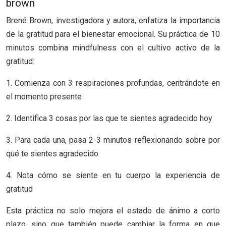
brown
Brené Brown, investigadora y autora, enfatiza la importancia
de la gratitud para el bienestar emocional. Su práctica de 10
minutos combina mindfulness con el cultivo activo de la
gratitud:
1. Comienza con 3 respiraciones profundas, centrándote en
el momento presente
2. Identifica 3 cosas por las que te sientes agradecido hoy
3. Para cada una, pasa 2-3 minutos reflexionando sobre por
qué te sientes agradecido
4. Nota cómo se siente en tu cuerpo la experiencia de
gratitud
Esta práctica no solo mejora el estado de ánimo a corto
plazo, sino que también puede cambiar la forma en que