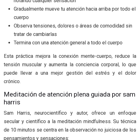
notando cualquier sensación
Gradualmente mueve tu atención hacia arriba por todo el
cuerpo
Observa tensiones, dolores o áreas de comodidad sin
tratar de cambiarlas
Termina con una atención general a todo el cuerpo
Esta práctica mejora la conexión mente-cuerpo, reduce la
tensión muscular y aumenta la conciencia corporal, lo que
puede llevar a una mejor gestión del estrés y el dolor
crónico.
Meditación de atención plena guiada por sam
harris
Sam Harris, neurocientífico y autor, ofrece un enfoque
secular y científico a la meditación mindfulness. Su técnica
de 10 minutos se centra en la observación no juiciosa de los
pensamientos y sensaciones: