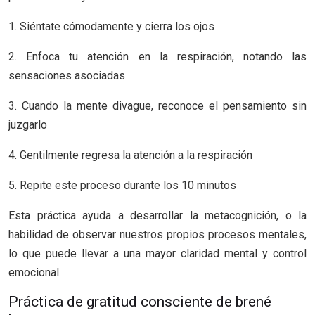
1. Siéntate cómodamente y cierra los ojos
2. Enfoca tu atención en la respiración, notando las
sensaciones asociadas
3. Cuando la mente divague, reconoce el pensamiento sin
juzgarlo
4. Gentilmente regresa la atención a la respiración
5. Repite este proceso durante los 10 minutos
Esta práctica ayuda a desarrollar la metacognición, o la
habilidad de observar nuestros propios procesos mentales,
lo que puede llevar a una mayor claridad mental y control
emocional.
Práctica de gratitud consciente de brené