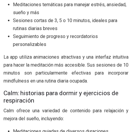
Meditaciones temáticas para manejar estrés, ansiedad,
sueño y más
Sesiones cortas de 3, 5 o 10 minutos, ideales para
rutinas diarias breves
Seguimiento de progreso y recordatorios
personalizables
La app utiliza animaciones atractivas y una interfaz intuitiva
para hacer la meditación más accesible. Sus sesiones de 10
minutos son particularmente efectivas para incorporar
mindfulness en una rutina diaria ocupada.
Calm: historias para dormir y ejercicios de
respiración
Calm ofrece una variedad de contenido para relajación y
mejora del sueño, incluyendo:
Meditaciones guiadas de diversos duraciones,