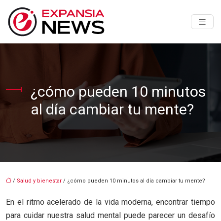
¿cómo pueden 10 minutos
al día cambiar tu mente?
/
Salud y bienestar
/ ¿cómo pueden 10 minutos al día cambiar tu mente?
En el ritmo acelerado de la vida moderna, encontrar tiempo
para cuidar nuestra salud mental puede parecer un desafío