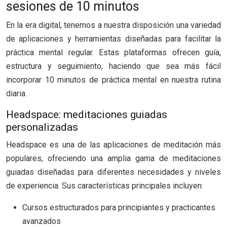
sesiones de 10 minutos
En la era digital, tenemos a nuestra disposición una variedad
de aplicaciones y herramientas diseñadas para facilitar la
práctica mental regular. Estas plataformas ofrecen guía,
estructura y seguimiento, haciendo que sea más fácil
incorporar 10 minutos de práctica mental en nuestra rutina
diaria.
Headspace: meditaciones guiadas
personalizadas
Headspace es una de las aplicaciones de meditación más
populares, ofreciendo una amplia gama de meditaciones
guiadas diseñadas para diferentes necesidades y niveles
de experiencia. Sus características principales incluyen:
Cursos estructurados para principiantes y practicantes
avanzados