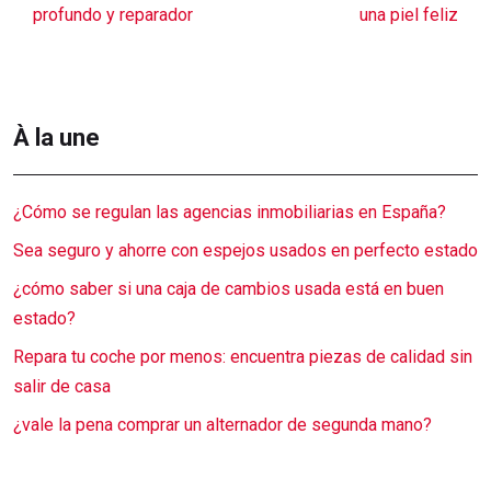
profundo y reparador
una piel feliz
À la une
¿Cómo se regulan las agencias inmobiliarias en España?
Sea seguro y ahorre con espejos usados en perfecto estado
¿cómo saber si una caja de cambios usada está en buen
estado?
Repara tu coche por menos: encuentra piezas de calidad sin
salir de casa
¿vale la pena comprar un alternador de segunda mano?