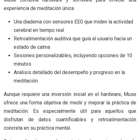
experiencia de meditación única:
Una diadema con sensores EEG que miden la actividad
cerebral en tiempo real
Retroalimentación auditiva que guía al usuario hacia un
estado de calma
Sesiones personalizables, incluyendo opciones de 10
minutos
Análisis detallado del desempeño y progreso en la
meditación
Aunque requiere una inversión inicial en el hardware, Muse
ofrece una forma objetiva de medir y mejorar la práctica de
meditación. Es especialmente útil para aquellos que
disfrutan de datos cuantificables y retroalimentación
concreta en su práctica mental.