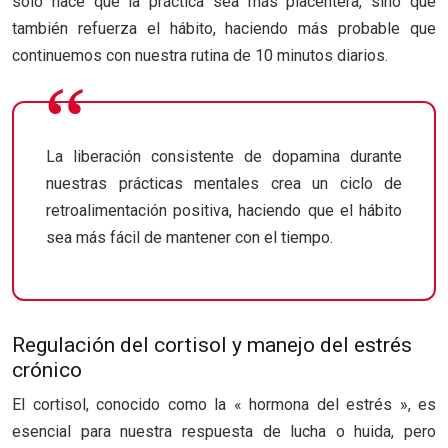
solo hace que la práctica sea más placentera, sino que
también refuerza el hábito, haciendo más probable que
continuemos con nuestra rutina de 10 minutos diarios.
La liberación consistente de dopamina durante
nuestras prácticas mentales crea un ciclo de
retroalimentación positiva, haciendo que el hábito
sea más fácil de mantener con el tiempo.
Regulación del cortisol y manejo del estrés
crónico
El cortisol, conocido como la « hormona del estrés », es
esencial para nuestra respuesta de lucha o huida, pero