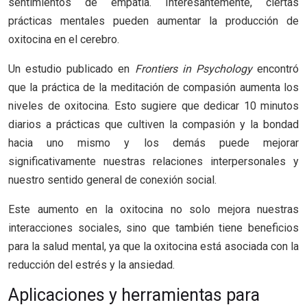
sentimientos de empatía. Interesantemente, ciertas
prácticas mentales pueden aumentar la producción de
oxitocina en el cerebro.
Un estudio publicado en
Frontiers in Psychology
encontró
que la práctica de la meditación de compasión aumenta los
niveles de oxitocina. Esto sugiere que dedicar 10 minutos
diarios a prácticas que cultiven la compasión y la bondad
hacia uno mismo y los demás puede mejorar
significativamente nuestras relaciones interpersonales y
nuestro sentido general de conexión social.
Este aumento en la oxitocina no solo mejora nuestras
interacciones sociales, sino que también tiene beneficios
para la salud mental, ya que la oxitocina está asociada con la
reducción del estrés y la ansiedad.
Aplicaciones y herramientas para