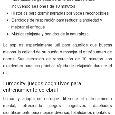
incluyendo sesiones de 10 minutos
Historias para dormir narradas por voces reconocibles
Ejercicios de respiración para reducir la ansiedad y
mejorar el enfoque
Música relajante y sonidos de la naturaleza
La app es especialmente útil para aquellos que buscan
mejorar la calidad de su sueño o manejar el estrés antes de
dormir. Sus ejercicios de respiración de 10 minutos son
excelentes para una práctica rápida de relajación durante el
día.
Lumosity: juegos cognitivos para
entrenamiento cerebral
Lumosity adopta un enfoque diferente al entrenamiento
mental, ofreciendo juegos cognitivos diseñados
científicamente para mejorar diversas habilidades mentales: