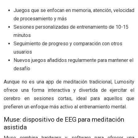
Juegos que se enfocan en memoria, atención, velocidad
de procesamiento y más
Sesiones personalizadas de entrenamiento de 10-15
minutos
Seguimiento de progreso y comparación con otros
usuarios
Nuevos juegos añadidos regularmente para mantener el
desafío
Aunque no es una app de meditación tradicional, Lumosity
ofrece una forma interactiva y divertida de ejercitar el
cerebro en sesiones cortas, ideal para aquellos que
prefieren un enfoque más activo al entrenamiento mental.
Muse: dispositivo de EEG para meditación
asistida
Muse combina hardware y software para ofrecer una