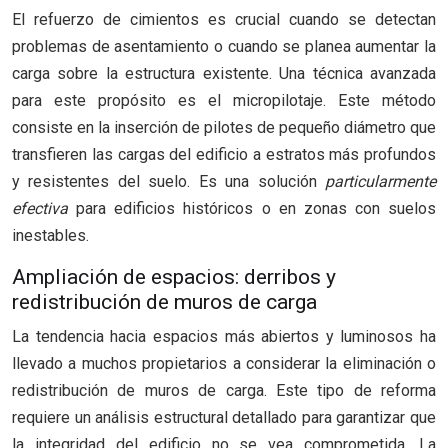
El refuerzo de cimientos es crucial cuando se detectan
problemas de asentamiento o cuando se planea aumentar la
carga sobre la estructura existente. Una técnica avanzada
para este propósito es el micropilotaje. Este método
consiste en la inserción de pilotes de pequeño diámetro que
transfieren las cargas del edificio a estratos más profundos
y resistentes del suelo. Es una solución
particularmente
efectiva
para edificios históricos o en zonas con suelos
inestables.
Ampliación de espacios: derribos y
redistribución de muros de carga
La tendencia hacia espacios más abiertos y luminosos ha
llevado a muchos propietarios a considerar la eliminación o
redistribución de muros de carga. Este tipo de reforma
requiere un análisis estructural detallado para garantizar que
la integridad del edificio no se vea comprometida. La