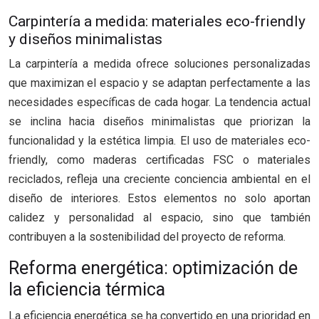
Carpintería a medida: materiales eco-friendly
y diseños minimalistas
La carpintería a medida ofrece soluciones personalizadas
que maximizan el espacio y se adaptan perfectamente a las
necesidades específicas de cada hogar. La tendencia actual
se inclina hacia diseños minimalistas que priorizan la
funcionalidad y la estética limpia. El uso de materiales eco-
friendly, como maderas certificadas FSC o materiales
reciclados, refleja una creciente conciencia ambiental en el
diseño de interiores. Estos elementos no solo aportan
calidez y personalidad al espacio, sino que también
contribuyen a la sostenibilidad del proyecto de reforma.
Reforma energética: optimización de
la eficiencia térmica
La eficiencia energética se ha convertido en una prioridad en