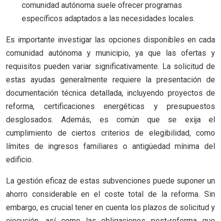
comunidad autónoma suele ofrecer programas
específicos adaptados a las necesidades locales.
Es importante investigar las opciones disponibles en cada
comunidad autónoma y municipio, ya que las ofertas y
requisitos pueden variar significativamente. La solicitud de
estas ayudas generalmente requiere la presentación de
documentación técnica detallada, incluyendo proyectos de
reforma, certificaciones energéticas y presupuestos
desglosados. Además, es común que se exija el
cumplimiento de ciertos criterios de elegibilidad, como
límites de ingresos familiares o antigüedad mínima del
edificio.
La gestión eficaz de estas subvenciones puede suponer un
ahorro considerable en el coste total de la reforma. Sin
embargo, es crucial tener en cuenta los plazos de solicitud y
ejecución, así como las obligaciones post-reforma que