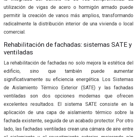
utilización de vigas de acero o hormigón armado puede
permitir la creación de vanos más amplios, transformando
radicalmente la distribución interior de una vivienda o local
comercial.
Rehabilitación de fachadas: sistemas SATE y
ventiladas
La rehabilitación de fachadas no solo mejora la estética del
edificio, sino que también puede aumentar
significativamente su eficiencia energética. Los Sistemas
de Aislamiento Térmico Exterior (SATE) y las fachadas
ventiladas son dos opciones modernas que ofrecen
excelentes resultados. El sistema SATE consiste en la
aplicación de una capa de aislamiento térmico sobre la
fachada existente, seguida de un acabado protector. Por otro
lado, las fachadas ventiladas crean una cámara de aire entre