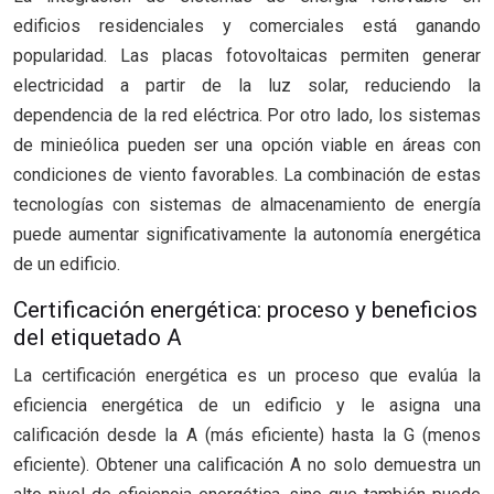
edificios residenciales y comerciales está ganando
popularidad. Las placas fotovoltaicas permiten generar
electricidad a partir de la luz solar, reduciendo la
dependencia de la red eléctrica. Por otro lado, los sistemas
de minieólica pueden ser una opción viable en áreas con
condiciones de viento favorables. La combinación de estas
tecnologías con sistemas de almacenamiento de energía
puede aumentar significativamente la autonomía energética
de un edificio.
Certificación energética: proceso y beneficios
del etiquetado A
La certificación energética es un proceso que evalúa la
eficiencia energética de un edificio y le asigna una
calificación desde la A (más eficiente) hasta la G (menos
eficiente). Obtener una calificación A no solo demuestra un