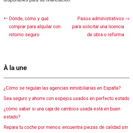
Dónde, cómo y qué
Pasos administrativos
comprar para alquilar con
para solicitar una licencia
retorno seguro
de obra o reforma
À la une
¿Cómo se regulan las agencias inmobiliarias en España?
Sea seguro y ahorre con espejos usados en perfecto estado
¿cómo saber si una caja de cambios usada está en buen
estado?
Repara tu coche por menos: encuentra piezas de calidad sin