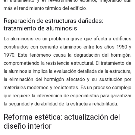
el aislamiento y el revestimiento exterior, mejorando aún
más el rendimiento térmico del edificio.
Reparación de estructuras dañadas:
tratamiento de aluminosis
La aluminosis es un problema grave que afecta a edificios
construidos con cemento aluminoso entre los años 1950 y
1970. Este fenómeno causa la degradación del hormigón,
comprometiendo la resistencia estructural. El tratamiento de
la aluminosis implica la evaluación detallada de la estructura,
la eliminación del hormigón afectado y su sustitución por
materiales modernos y resistentes. Es un proceso complejo
que requiere la intervención de especialistas para garantizar
la seguridad y durabilidad de la estructura rehabilitada.
Reforma estética: actualización del
diseño interior