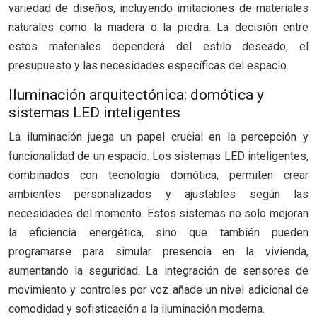
variedad de diseños, incluyendo imitaciones de materiales
naturales como la madera o la piedra. La decisión entre
estos materiales dependerá del estilo deseado, el
presupuesto y las necesidades específicas del espacio.
Iluminación arquitectónica: domótica y
sistemas LED inteligentes
La iluminación juega un papel crucial en la percepción y
funcionalidad de un espacio. Los sistemas LED inteligentes,
combinados con tecnología domótica, permiten crear
ambientes personalizados y ajustables según las
necesidades del momento. Estos sistemas no solo mejoran
la eficiencia energética, sino que también pueden
programarse para simular presencia en la vivienda,
aumentando la seguridad. La integración de sensores de
movimiento y controles por voz añade un nivel adicional de
comodidad y sofisticación a la iluminación moderna.