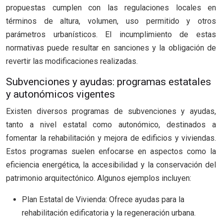
propuestas cumplen con las regulaciones locales en
términos de altura, volumen, uso permitido y otros
parámetros urbanísticos. El incumplimiento de estas
normativas puede resultar en sanciones y la obligación de
revertir las modificaciones realizadas.
Subvenciones y ayudas: programas estatales
y autonómicos vigentes
Existen diversos programas de subvenciones y ayudas,
tanto a nivel estatal como autonómico, destinados a
fomentar la rehabilitación y mejora de edificios y viviendas.
Estos programas suelen enfocarse en aspectos como la
eficiencia energética, la accesibilidad y la conservación del
patrimonio arquitectónico. Algunos ejemplos incluyen:
Plan Estatal de Vivienda: Ofrece ayudas para la
rehabilitación edificatoria y la regeneración urbana.