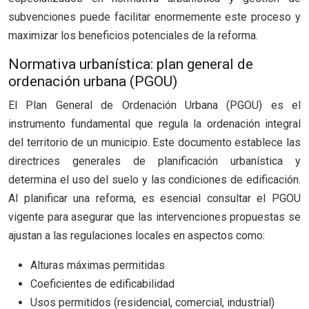
subvenciones puede facilitar enormemente este proceso y
maximizar los beneficios potenciales de la reforma.
Normativa urbanística: plan general de
ordenación urbana (PGOU)
El Plan General de Ordenación Urbana (PGOU) es el
instrumento fundamental que regula la ordenación integral
del territorio de un municipio. Este documento establece las
directrices generales de planificación urbanística y
determina el uso del suelo y las condiciones de edificación.
Al planificar una reforma, es esencial consultar el PGOU
vigente para asegurar que las intervenciones propuestas se
ajustan a las regulaciones locales en aspectos como:
Alturas máximas permitidas
Coeficientes de edificabilidad
Usos permitidos (residencial, comercial, industrial)