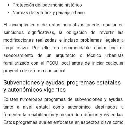
Protección del patrimonio histórico
Normas de estética y paisaje urbano
El incumplimiento de estas normativas puede resultar en
sanciones significativas, la obligación de revertir las
modificaciones realizadas e incluso problemas legales a
largo plazo. Por ello, es recomendable contar con el
asesoramiento de un arquitecto o técnico urbanista
familiarizado con el PGOU local antes de iniciar cualquier
proyecto de reforma sustancial.
Subvenciones y ayudas: programas estatales
y autonómicos vigentes
Existen numerosos programas de subvenciones y ayudas,
tanto a nivel estatal como autonómico, destinados a
fomentar la rehabilitación y mejora de edificios y viviendas.
Estos programas suelen enfocarse en aspectos clave como