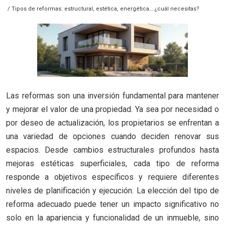
/ Tipos de reformas: estructural, estética, energética… ¿cuál necesitas?
Las reformas son una inversión fundamental para mantener
y mejorar el valor de una propiedad. Ya sea por necesidad o
por deseo de actualización, los propietarios se enfrentan a
una variedad de opciones cuando deciden renovar sus
espacios. Desde cambios estructurales profundos hasta
mejoras estéticas superficiales, cada tipo de reforma
responde a objetivos específicos y requiere diferentes
niveles de planificación y ejecución. La elección del tipo de
reforma adecuado puede tener un impacto significativo no
solo en la apariencia y funcionalidad de un inmueble, sino