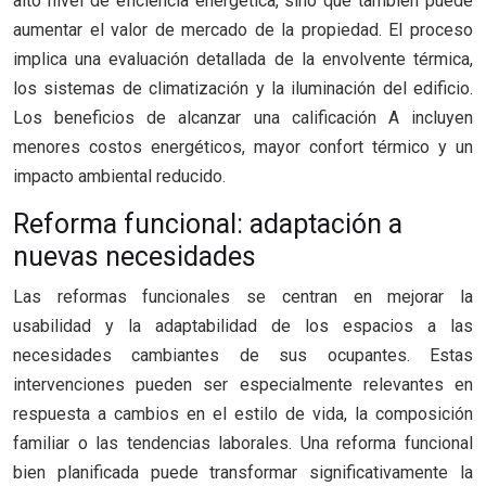
alto nivel de eficiencia energética, sino que también puede
aumentar el valor de mercado de la propiedad. El proceso
implica una evaluación detallada de la envolvente térmica,
los sistemas de climatización y la iluminación del edificio.
Los beneficios de alcanzar una calificación A incluyen
menores costos energéticos, mayor confort térmico y un
impacto ambiental reducido.
Reforma funcional: adaptación a
nuevas necesidades
Las reformas funcionales se centran en mejorar la
usabilidad y la adaptabilidad de los espacios a las
necesidades cambiantes de sus ocupantes. Estas
intervenciones pueden ser especialmente relevantes en
respuesta a cambios en el estilo de vida, la composición
familiar o las tendencias laborales. Una reforma funcional
bien planificada puede transformar significativamente la