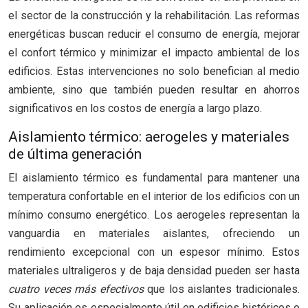
el sector de la construcción y la rehabilitación. Las reformas
energéticas buscan reducir el consumo de energía, mejorar
el confort térmico y minimizar el impacto ambiental de los
edificios. Estas intervenciones no solo benefician al medio
ambiente, sino que también pueden resultar en ahorros
significativos en los costos de energía a largo plazo.
Aislamiento térmico: aerogeles y materiales
de última generación
El aislamiento térmico es fundamental para mantener una
temperatura confortable en el interior de los edificios con un
mínimo consumo energético. Los aerogeles representan la
vanguardia en materiales aislantes, ofreciendo un
rendimiento excepcional con un espesor mínimo. Estos
materiales ultraligeros y de baja densidad pueden ser hasta
cuatro veces más efectivos
que los aislantes tradicionales.
Su aplicación es especialmente útil en edificios históricos o