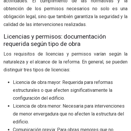
actividades. El cumplimiento de las normativas y la
obtención de los permisos necesarios no solo es una
obligación legal, sino que también garantiza la seguridad y la
calidad de las intervenciones realizadas.
Licencias y permisos: documentación
requerida según tipo de obra
Los requisitos de licencias y permisos varían según la
naturaleza y el alcance de la reforma. En general, se pueden
distinguir tres tipos de licencias:
Licencia de obra mayor: Requerida para reformas
estructurales o que afecten significativamente la
configuración del edificio.
Licencia de obra menor: Necesaria para intervenciones
de menor envergadura que no afecten la estructura del
edificio.
Comunicación previa: Para obras menores que no