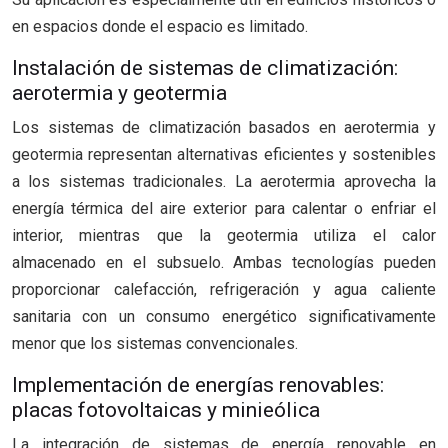
en espacios donde el espacio es limitado.
Instalación de sistemas de climatización:
aerotermia y geotermia
Los sistemas de climatización basados en aerotermia y
geotermia representan alternativas eficientes y sostenibles
a los sistemas tradicionales. La aerotermia aprovecha la
energía térmica del aire exterior para calentar o enfriar el
interior, mientras que la geotermia utiliza el calor
almacenado en el subsuelo. Ambas tecnologías pueden
proporcionar calefacción, refrigeración y agua caliente
sanitaria con un consumo energético significativamente
menor que los sistemas convencionales.
Implementación de energías renovables:
placas fotovoltaicas y minieólica
La integración de sistemas de energía renovable en