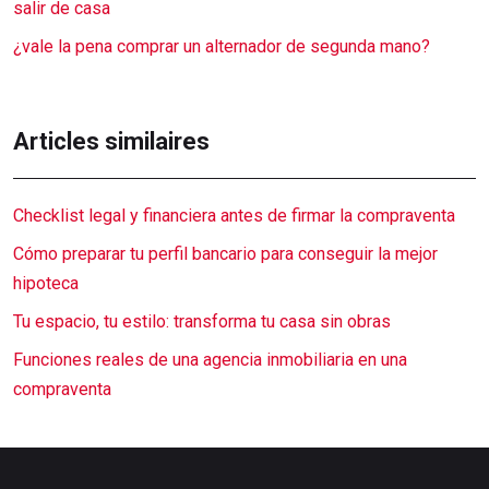
salir de casa
¿vale la pena comprar un alternador de segunda mano?
Articles similaires
Checklist legal y financiera antes de firmar la compraventa
Cómo preparar tu perfil bancario para conseguir la mejor
hipoteca
Tu espacio, tu estilo: transforma tu casa sin obras
Funciones reales de una agencia inmobiliaria en una
compraventa