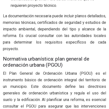
requieren proyecto técnico.
La documentación necesaria puede incluir planos detallados,
memorias técnicas, certificados de seguridad y estudios de
impacto ambiental, dependiendo del tipo y alcance de la
reforma. Es crucial consultar con las autoridades locales
para determinar los requisitos específicos de cada
proyecto.
Normativa urbanística: plan general de
ordenación urbana (PGOU)
El Plan General de Ordenación Urbana (PGOU) es el
instrumento básico de ordenación integral del territorio de
un municipio. Este documento define las directrices
generales de ordenación urbanística y regula el uso del
suelo y la edificación. Al planificar una reforma, es esencial
consultar el PGOU para asegurar que las intervenciones