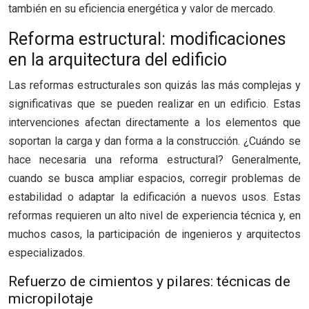
también en su eficiencia energética y valor de mercado.
Reforma estructural: modificaciones
en la arquitectura del edificio
Las reformas estructurales son quizás las más complejas y
significativas que se pueden realizar en un edificio. Estas
intervenciones afectan directamente a los elementos que
soportan la carga y dan forma a la construcción. ¿Cuándo se
hace necesaria una reforma estructural? Generalmente,
cuando se busca ampliar espacios, corregir problemas de
estabilidad o adaptar la edificación a nuevos usos. Estas
reformas requieren un alto nivel de experiencia técnica y, en
muchos casos, la participación de ingenieros y arquitectos
especializados.
Refuerzo de cimientos y pilares: técnicas de
micropilotaje