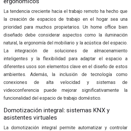
ergonómicos
La tendencia creciente hacia el trabajo remoto ha hecho que
la creación de espacios de trabajo en el hogar sea una
prioridad para muchos propietarios. Un home office bien
diseñado debe considerar aspectos como la iluminación
natural, la ergonomía del mobiliario y la acústica del espacio.
La integración de soluciones de almacenamiento
inteligentes y la flexibilidad para adaptar el espacio a
diferentes usos son elementos clave en el diseño de estos
ambientes. Además, la inclusión de tecnología como
conexiones de alta velocidad y sistemas de
videoconferencia puede mejorar significativamente la
funcionalidad del espacio de trabajo doméstico.
Domotización integral: sistemas KNX y
asistentes virtuales
La domotización integral permite automatizar y controlar