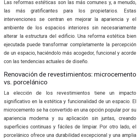
Las reformas estéticas son las más comunes y, a menudo,
las más gratificantes para los propietarios. Estas
intervenciones se centran en mejorar la apariencia y el
ambiente de los espacios interiores sin necesariamente
alterar la estructura del edificio. Una reforma estética bien
ejecutada puede transformar completamente la percepción
de un espacio, haciéndolo más acogedor, funcional y acorde
con las tendencias actuales de diseño.
Renovación de revestimientos: microcemento
vs. porcelánico
La elección de los revestimientos tiene un impacto
significativo en la estética y funcionalidad de un espacio. El
microcemento se ha convertido en una opción popular por su
apariencia moderna y su aplicación sin juntas, creando
superficies continuas y fáciles de limpiar. Por otro lado, el
porcelánico ofrece una durabilidad excepcional y una amplia