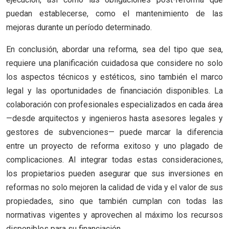
puedan establecerse, como el mantenimiento de las
mejoras durante un período determinado.
En conclusión, abordar una reforma, sea del tipo que sea,
requiere una planificación cuidadosa que considere no solo
los aspectos técnicos y estéticos, sino también el marco
legal y las oportunidades de financiación disponibles. La
colaboración con profesionales especializados en cada área
—desde arquitectos y ingenieros hasta asesores legales y
gestores de subvenciones— puede marcar la diferencia
entre un proyecto de reforma exitoso y uno plagado de
complicaciones. Al integrar todas estas consideraciones,
los propietarios pueden asegurar que sus inversiones en
reformas no solo mejoren la calidad de vida y el valor de sus
propiedades, sino que también cumplan con todas las
normativas vigentes y aprovechen al máximo los recursos
disponibles para su financiación.