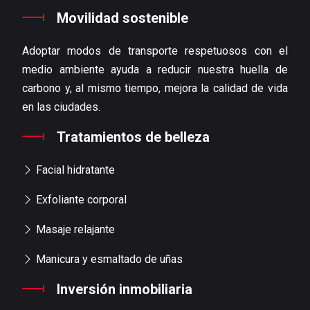
Movilidad sostenible
Adoptar modos de transporte respetuosos con el
medio ambiente ayuda a reducir nuestra huella de
carbono y, al mismo tiempo, mejora la calidad de vida
en las ciudades.
Tratamientos de belleza
Facial hidratante
Exfoliante corporal
Masaje relajante
Manicura y esmaltado de uñas
Inversión inmobiliaria