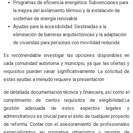
Programas de eficiencia energética: Subvenciones para
la mejora del aislamiento térmico y la instalación de
sistemas de energía renovable.
Ayudas para la accesibilidad: Destinadas a la
eliminación de barreras arquitectónicas y la adaptación
de viviendas para personas con movilidad reducida.
Es recomendable investigar las opciones disponibles en
cada comunidad autónoma y municipio, ya que las ofertas y
requisitos pueden variar significativamente. La solicitud de
estas ayudas a menudo requiere la presentación
de detallada documentación técnica y financiera, así como el
cumplimiento de ciertos requisitos de elegibilidad.La
gestión adecuada de estos aspectos legales y
administrativos es crucial para el éxito de cualquier proyecto
de reforma. Contar con el asesoramiento de profesionales
especializados en normativa urbanística y gestión de