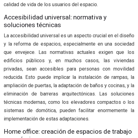
calidad de vida de los usuarios del espacio.
Accesibilidad universal: normativa y
soluciones técnicas
La accesibilidad universal es un aspecto crucial en el diseño
y la reforma de espacios, especialmente en una sociedad
que envejece. Las normativas actuales exigen que los
edificios públicos y, en muchos casos, las viviendas
privadas, sean accesibles para personas con movilidad
reducida. Esto puede implicar la instalación de rampas, la
ampliación de puertas, la adaptación de baños y cocinas, y la
eliminación de barreras arquitectónicas. Las soluciones
técnicas modernas, como los elevadores compactos o los
sistemas de domótica, pueden facilitar enormemente la
implementación de estas adaptaciones.
Home office: creación de espacios de trabajo