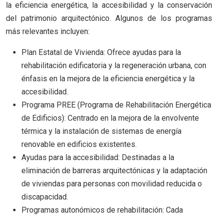
la eficiencia energética, la accesibilidad y la conservación
del patrimonio arquitectónico. Algunos de los programas
más relevantes incluyen:
Plan Estatal de Vivienda: Ofrece ayudas para la
rehabilitación edificatoria y la regeneración urbana, con
énfasis en la mejora de la eficiencia energética y la
accesibilidad.
Programa PREE (Programa de Rehabilitación Energética
de Edificios): Centrado en la mejora de la envolvente
térmica y la instalación de sistemas de energía
renovable en edificios existentes.
Ayudas para la accesibilidad: Destinadas a la
eliminación de barreras arquitectónicas y la adaptación
de viviendas para personas con movilidad reducida o
discapacidad.
Programas autonómicos de rehabilitación: Cada