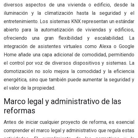
diversos aspectos de una vivienda o edificio, desde la
iluminación y la climatización hasta la seguridad y el
entretenimiento. Los sistemas KNX representan un estándar
abierto para la automatización de viviendas y edificios,
ofreciendo una gran flexibilidad y escalabilidad. La
integración de asistentes virtuales como Alexa o Google
Home añade una capa adicional de comodidad, permitiendo
el control por voz de diversos dispositivos y sistemas. La
domotización no solo mejora la comodidad y la eficiencia
energética, sino que también puede aumentar la seguridad y
el valor de la propiedad.
Marco legal y administrativo de las
reformas
Antes de iniciar cualquier proyecto de reforma, es esencial
comprender el marco legal y administrativo que regula estas