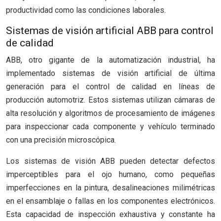
productividad como las condiciones laborales.
Sistemas de visión artificial ABB para control
de calidad
ABB, otro gigante de la automatización industrial, ha
implementado sistemas de visión artificial de última
generación para el control de calidad en líneas de
producción automotriz. Estos sistemas utilizan cámaras de
alta resolución y algoritmos de procesamiento de imágenes
para inspeccionar cada componente y vehículo terminado
con una precisión microscópica.
Los sistemas de visión ABB pueden detectar defectos
imperceptibles para el ojo humano, como pequeñas
imperfecciones en la pintura, desalineaciones milimétricas
en el ensamblaje o fallas en los componentes electrónicos.
Esta capacidad de inspección exhaustiva y constante ha