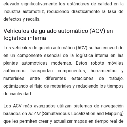
elevado significativamente los estándares de calidad en la
industria automotriz, reduciendo drásticamente la tasa de
defectos y recalls.
Vehículos de guiado automático (AGV) en
logística interna
Los vehículos de guiado automático (AGV) se han convertido
en un componente esencial de la logística interna en las
plantas automotrices modernas. Estos robots móviles
autónomos transportan componentes, herramientas y
materiales entre diferentes estaciones de trabajo,
optimizando el flujo de materiales y reduciendo los tiempos
de inactividad.
Los AGV más avanzados utilizan sistemas de navegación
basados en
SLAM
(Simultaneous Localization and Mapping)
que les permiten crear y actualizar mapas en tiempo real de