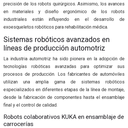
precisión de los robots quirúrgicos. Asimismo, los avances
en materiales y diseño ergonómico de los robots
industriales están influyendo en el desarrollo de
exoesqueletos robóticos para rehabilitación médica.
Sistemas robóticos avanzados en
líneas de producción automotriz
La industria automotriz ha sido pionera en la adopción de
tecnologías robóticas avanzadas para optimizar sus
procesos de producción. Los fabricantes de automóviles
utilizan una amplia gama de sistemas robóticos
especializados en diferentes etapas de la línea de montaje,
desde la fabricación de componentes hasta el ensamblaje
final y el control de calidad.
Robots colaborativos KUKA en ensamblaje de
carrocerías