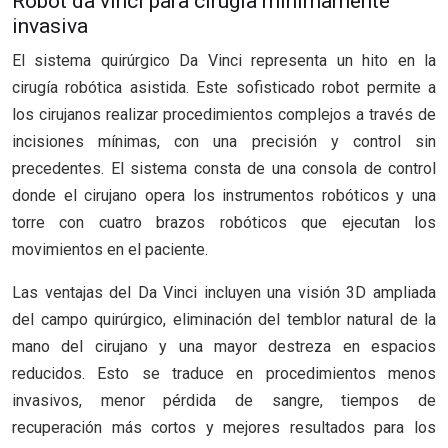
Robot da vinci para cirugía mínimamente
invasiva
El sistema quirúrgico Da Vinci representa un hito en la
cirugía robótica asistida. Este sofisticado robot permite a
los cirujanos realizar procedimientos complejos a través de
incisiones mínimas, con una precisión y control sin
precedentes. El sistema consta de una consola de control
donde el cirujano opera los instrumentos robóticos y una
torre con cuatro brazos robóticos que ejecutan los
movimientos en el paciente.
Las ventajas del Da Vinci incluyen una visión 3D ampliada
del campo quirúrgico, eliminación del temblor natural de la
mano del cirujano y una mayor destreza en espacios
reducidos. Esto se traduce en procedimientos menos
invasivos, menor pérdida de sangre, tiempos de
recuperación más cortos y mejores resultados para los