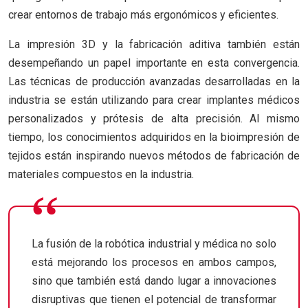
crear entornos de trabajo más ergonómicos y eficientes.
La impresión 3D y la fabricación aditiva también están
desempeñando un papel importante en esta convergencia.
Las técnicas de producción avanzadas desarrolladas en la
industria se están utilizando para crear implantes médicos
personalizados y prótesis de alta precisión. Al mismo
tiempo, los conocimientos adquiridos en la bioimpresión de
tejidos están inspirando nuevos métodos de fabricación de
materiales compuestos en la industria.
La fusión de la robótica industrial y médica no solo
está mejorando los procesos en ambos campos,
sino que también está dando lugar a innovaciones
disruptivas que tienen el potencial de transformar