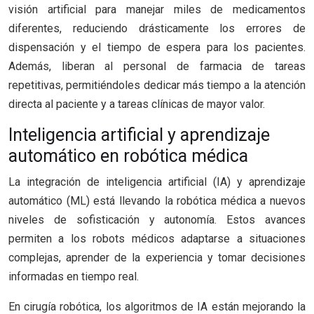
visión artificial para manejar miles de medicamentos
diferentes, reduciendo drásticamente los errores de
dispensación y el tiempo de espera para los pacientes.
Además, liberan al personal de farmacia de tareas
repetitivas, permitiéndoles dedicar más tiempo a la atención
directa al paciente y a tareas clínicas de mayor valor.
Inteligencia artificial y aprendizaje
automático en robótica médica
La integración de inteligencia artificial (IA) y aprendizaje
automático (ML) está llevando la robótica médica a nuevos
niveles de sofisticación y autonomía. Estos avances
permiten a los robots médicos adaptarse a situaciones
complejas, aprender de la experiencia y tomar decisiones
informadas en tiempo real.
En cirugía robótica, los algoritmos de IA están mejorando la