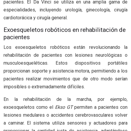
pacientes. El Da Vinci se utiliza en una amplia gama de
especialidades, incluyendo urología, ginecología, cirugía
cardiotorácica y cirugía general.
Exoesqueletos robóticos en rehabilitación de
pacientes
Los exoesqueletos robóticos están revolucionando la
rehabilitación de pacientes con lesiones neurológicas o
musculoesqueléticas. Estos dispositivos portátiles
proporcionan soporte y asistencia motora, permitiendo a los
pacientes realizar movimientos que de otro modo serían
imposibles o extremadamente difíciles.
En la rehabilitación de la marcha, por ejemplo,
exoesqueletos como el
Ekso GT
permiten a pacientes con
lesiones medulares o accidentes cerebrovasculares volver
a caminar. El sistema utiliza sensores y actuadores para
proporcionar la cantidad justa de asistencia, adaptándose