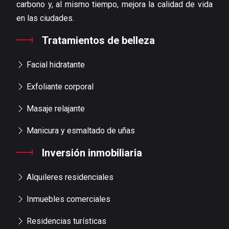
carbono y, al mismo tiempo, mejora la calidad de vida
en las ciudades.
Tratamientos de belleza
Facial hidratante
Exfoliante corporal
Masaje relajante
Manicura y esmaltado de uñas
Inversión inmobiliaria
Alquileres residenciales
Inmuebles comerciales
Residencias turísticas