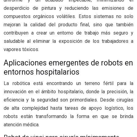
desperdicio de pintura y reduciendo las emisiones de
compuestos orgánicos volátiles. Estos sistemas no solo
mejoran la calidad del producto final, sino que también
contribuyen a crear un entorno de trabajo más seguro y
saludable al eliminar la exposición de los trabajadores a
vapores tóxicos.
Aplicaciones emergentes de robots en
entornos hospitalarios
La robótica está encontrando un terreno fértil para la
innovación en el ámbito hospitalario, donde la precisión, la
eficiencia y la seguridad son primordiales. Desde cirugías
de alta complejidad hasta tareas de apoyo logístico, los
robots están transformando la forma en que se brinda
atención médica.