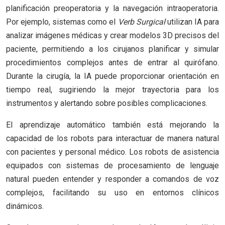
planificación preoperatoria y la navegación intraoperatoria.
Por ejemplo, sistemas como el
Verb Surgical
utilizan IA para
analizar imágenes médicas y crear modelos 3D precisos del
paciente, permitiendo a los cirujanos planificar y simular
procedimientos complejos antes de entrar al quirófano.
Durante la cirugía, la IA puede proporcionar orientación en
tiempo real, sugiriendo la mejor trayectoria para los
instrumentos y alertando sobre posibles complicaciones.
El aprendizaje automático también está mejorando la
capacidad de los robots para interactuar de manera natural
con pacientes y personal médico. Los robots de asistencia
equipados con sistemas de procesamiento de lenguaje
natural pueden entender y responder a comandos de voz
complejos, facilitando su uso en entornos clínicos
dinámicos.