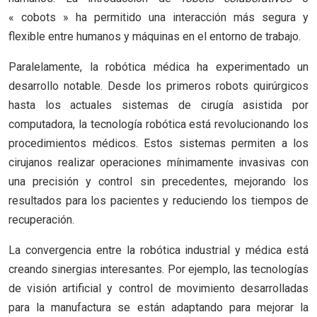
« cobots » ha permitido una interacción más segura y
flexible entre humanos y máquinas en el entorno de trabajo.
Paralelamente, la robótica médica ha experimentado un
desarrollo notable. Desde los primeros robots quirúrgicos
hasta los actuales sistemas de cirugía asistida por
computadora, la tecnología robótica está revolucionando los
procedimientos médicos. Estos sistemas permiten a los
cirujanos realizar operaciones mínimamente invasivas con
una precisión y control sin precedentes, mejorando los
resultados para los pacientes y reduciendo los tiempos de
recuperación.
La convergencia entre la robótica industrial y médica está
creando sinergias interesantes. Por ejemplo, las tecnologías
de visión artificial y control de movimiento desarrolladas
para la manufactura se están adaptando para mejorar la