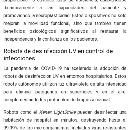
dinámicamente a las capacidades del paciente y
promoviendo la neuroplasticidad. Estos dispositivos no solo
mejoran la movilidad funcional, sino que también tienen
beneficios psicológicos significativos al restaurar la
independencia y la confianza de los pacientes.
Robots de desinfección UV en control de
infecciones
La pandemia de COVID-19 ha acelerado la adopción de
robots de desinfección UV en entornos hospitalarios. Estos
robots autónomos utilizan luz ultravioleta de alta intensidad
para eliminar patógenos en superficies y en el aire,
complementando los protocolos de limpieza manual.
Robots como el
Xenex LightStrike
pueden desinfectar una
habitación de hospital en minutos, destruyendo hasta el
99.99% de los microorganismos, incluidos virus resistentes