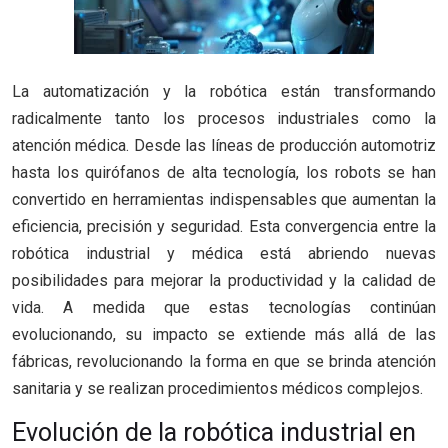
La automatización y la robótica están transformando
radicalmente tanto los procesos industriales como la
atención médica. Desde las líneas de producción automotriz
hasta los quirófanos de alta tecnología, los robots se han
convertido en herramientas indispensables que aumentan la
eficiencia, precisión y seguridad. Esta convergencia entre la
robótica industrial y médica está abriendo nuevas
posibilidades para mejorar la productividad y la calidad de
vida. A medida que estas tecnologías continúan
evolucionando, su impacto se extiende más allá de las
fábricas, revolucionando la forma en que se brinda atención
sanitaria y se realizan procedimientos médicos complejos.
Evolución de la robótica industrial en