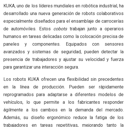
KUKA, uno de los líderes mundiales en robótica industrial, ha
desarrollado una nueva generación de robots colaborativos
especialmente diseñados para el ensamblaje de carrocerías
de automóviles. Estos
cobots
trabajan junto a operarios
humanos en tareas delicadas como la colocación precisa de
paneles y componentes. Equipados con sensores
avanzados y sistemas de seguridad, pueden detectar la
presencia de trabajadores y ajustar su velocidad y fuerza
para garantizar una interacción segura.
Los robots KUKA ofrecen una flexibilidad sin precedentes
en la línea de producción. Pueden ser rápidamente
reprogramados para adaptarse a diferentes modelos de
vehículos, lo que permite a los fabricantes responder
ágilmente a los cambios en la demanda del mercado.
Además, su diseño ergonómico reduce la fatiga de los
trabajadores en tareas repetitivas, mejorando tanto la