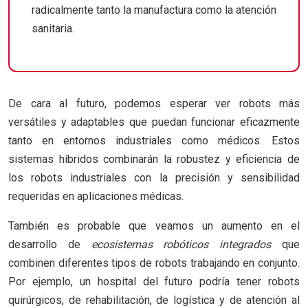
radicalmente tanto la manufactura como la atención
sanitaria.
De cara al futuro, podemos esperar ver robots más
versátiles y adaptables que puedan funcionar eficazmente
tanto en entornos industriales como médicos. Estos
sistemas híbridos combinarán la robustez y eficiencia de
los robots industriales con la precisión y sensibilidad
requeridas en aplicaciones médicas.
También es probable que veamos un aumento en el
desarrollo de
ecosistemas robóticos integrados
que
combinen diferentes tipos de robots trabajando en conjunto.
Por ejemplo, un hospital del futuro podría tener robots
quirúrgicos, de rehabilitación, de logística y de atención al