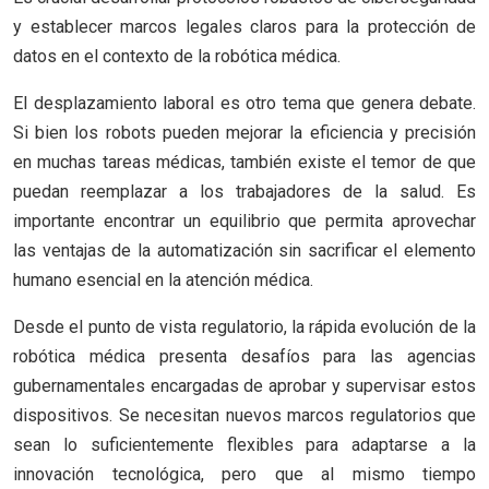
y establecer marcos legales claros para la protección de
datos en el contexto de la robótica médica.
El desplazamiento laboral es otro tema que genera debate.
Si bien los robots pueden mejorar la eficiencia y precisión
en muchas tareas médicas, también existe el temor de que
puedan reemplazar a los trabajadores de la salud. Es
importante encontrar un equilibrio que permita aprovechar
las ventajas de la automatización sin sacrificar el elemento
humano esencial en la atención médica.
Desde el punto de vista regulatorio, la rápida evolución de la
robótica médica presenta desafíos para las agencias
gubernamentales encargadas de aprobar y supervisar estos
dispositivos. Se necesitan nuevos marcos regulatorios que
sean lo suficientemente flexibles para adaptarse a la
innovación tecnológica, pero que al mismo tiempo