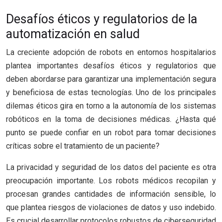
Desafíos éticos y regulatorios de la
automatización en salud
La creciente adopción de robots en entornos hospitalarios
plantea importantes desafíos éticos y regulatorios que
deben abordarse para garantizar una implementación segura
y beneficiosa de estas tecnologías. Uno de los principales
dilemas éticos gira en torno a la autonomía de los sistemas
robóticos en la toma de decisiones médicas. ¿Hasta qué
punto se puede confiar en un robot para tomar decisiones
críticas sobre el tratamiento de un paciente?
La privacidad y seguridad de los datos del paciente es otra
preocupación importante. Los robots médicos recopilan y
procesan grandes cantidades de información sensible, lo
que plantea riesgos de violaciones de datos y uso indebido.
Es crucial desarrollar protocolos robustos de ciberseguridad