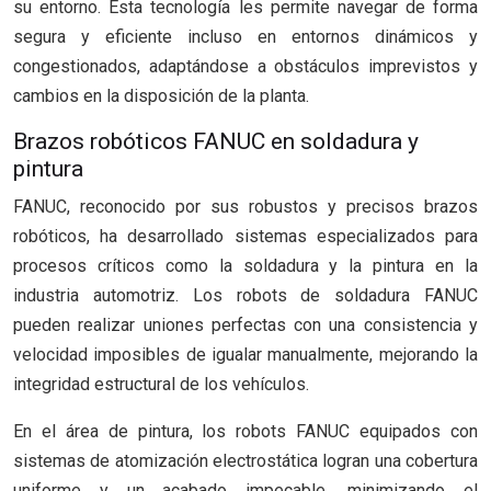
su entorno. Esta tecnología les permite navegar de forma
segura y eficiente incluso en entornos dinámicos y
congestionados, adaptándose a obstáculos imprevistos y
cambios en la disposición de la planta.
Brazos robóticos FANUC en soldadura y
pintura
FANUC, reconocido por sus robustos y precisos brazos
robóticos, ha desarrollado sistemas especializados para
procesos críticos como la soldadura y la pintura en la
industria automotriz. Los robots de soldadura FANUC
pueden realizar uniones perfectas con una consistencia y
velocidad imposibles de igualar manualmente, mejorando la
integridad estructural de los vehículos.
En el área de pintura, los robots FANUC equipados con
sistemas de atomización electrostática logran una cobertura
uniforme y un acabado impecable, minimizando el