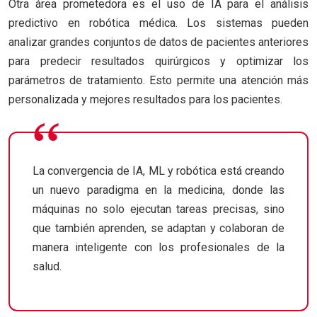
Otra área prometedora es el uso de IA para el análisis
predictivo en robótica médica. Los sistemas pueden
analizar grandes conjuntos de datos de pacientes anteriores
para predecir resultados quirúrgicos y optimizar los
parámetros de tratamiento. Esto permite una atención más
personalizada y mejores resultados para los pacientes.
La convergencia de IA, ML y robótica está creando
un nuevo paradigma en la medicina, donde las
máquinas no solo ejecutan tareas precisas, sino
que también aprenden, se adaptan y colaboran de
manera inteligente con los profesionales de la
salud.