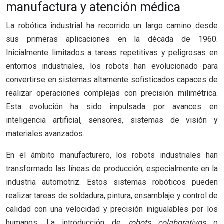
manufactura y atención médica
La robótica industrial ha recorrido un largo camino desde
sus primeras aplicaciones en la década de 1960.
Inicialmente limitados a tareas repetitivas y peligrosas en
entornos industriales, los robots han evolucionado para
convertirse en sistemas altamente sofisticados capaces de
realizar operaciones complejas con precisión milimétrica.
Esta evolución ha sido impulsada por avances en
inteligencia artificial, sensores, sistemas de visión y
materiales avanzados.
En el ámbito manufacturero, los robots industriales han
transformado las líneas de producción, especialmente en la
industria automotriz. Estos sistemas robóticos pueden
realizar tareas de soldadura, pintura, ensamblaje y control de
calidad con una velocidad y precisión inigualables por los
humanos. La introducción de
robots colaborativos
o