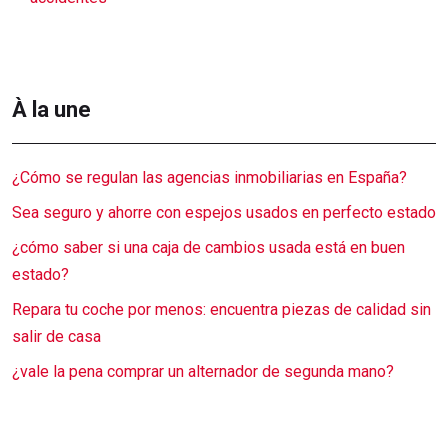
À la une
¿Cómo se regulan las agencias inmobiliarias en España?
Sea seguro y ahorre con espejos usados en perfecto estado
¿cómo saber si una caja de cambios usada está en buen
estado?
Repara tu coche por menos: encuentra piezas de calidad sin
salir de casa
¿vale la pena comprar un alternador de segunda mano?