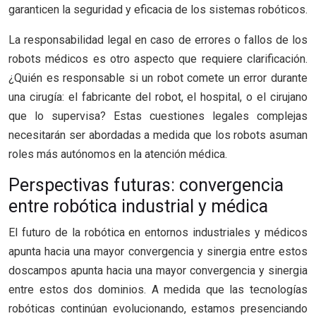
garanticen la seguridad y eficacia de los sistemas robóticos.
La responsabilidad legal en caso de errores o fallos de los
robots médicos es otro aspecto que requiere clarificación.
¿Quién es responsable si un robot comete un error durante
una cirugía: el fabricante del robot, el hospital, o el cirujano
que lo supervisa? Estas cuestiones legales complejas
necesitarán ser abordadas a medida que los robots asuman
roles más autónomos en la atención médica.
Perspectivas futuras: convergencia
entre robótica industrial y médica
El futuro de la robótica en entornos industriales y médicos
apunta hacia una mayor convergencia y sinergia entre estos
doscampos apunta hacia una mayor convergencia y sinergia
entre estos dos dominios. A medida que las tecnologías
robóticas continúan evolucionando, estamos presenciando