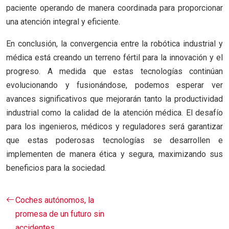
paciente operando de manera coordinada para proporcionar
una atención integral y eficiente.
En conclusión, la convergencia entre la robótica industrial y
médica está creando un terreno fértil para la innovación y el
progreso. A medida que estas tecnologías continúan
evolucionando y fusionándose, podemos esperar ver
avances significativos que mejorarán tanto la productividad
industrial como la calidad de la atención médica. El desafío
para los ingenieros, médicos y reguladores será garantizar
que estas poderosas tecnologías se desarrollen e
implementen de manera ética y segura, maximizando sus
beneficios para la sociedad.
Coches autónomos, la
promesa de un futuro sin
accidentes