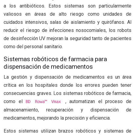
a los antibióticos. Estos sistemas son particularmente
valiosos en áreas de alto riesgo como unidades de
cuidados intensivos, salas de aislamiento y quirófanos. Al
reducir el riesgo de infecciones nosocomiales, los robots
de desinfección UV mejoran la seguridad tanto de pacientes
como del personal sanitario.
Sistemas robóticos de farmacia para
dispensación de medicamentos
La gestión y dispensación de medicamentos es un área
crítica en los hospitales donde los errores pueden tener
consecuencias graves. Los sistemas robóticos de farmacia,
como el
, automatizan el proceso de
BD Rowa™ Vmax
almacenamiento, recuperación y dispensación de
medicamentos, mejorando la precisión y eficiencia.
Estos sistemas utilizan brazos robóticos y sistemas de