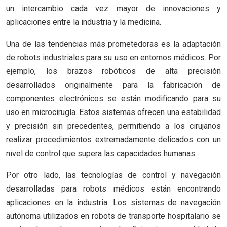
un intercambio cada vez mayor de innovaciones y
aplicaciones entre la industria y la medicina.
Una de las tendencias más prometedoras es la adaptación
de robots industriales para su uso en entornos médicos. Por
ejemplo, los brazos robóticos de alta precisión
desarrollados originalmente para la fabricación de
componentes electrónicos se están modificando para su
uso en microcirugía. Estos sistemas ofrecen una estabilidad
y precisión sin precedentes, permitiendo a los cirujanos
realizar procedimientos extremadamente delicados con un
nivel de control que supera las capacidades humanas.
Por otro lado, las tecnologías de control y navegación
desarrolladas para robots médicos están encontrando
aplicaciones en la industria. Los sistemas de navegación
autónoma utilizados en robots de transporte hospitalario se