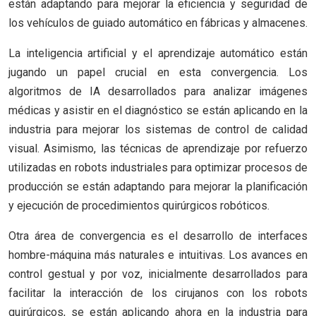
están adaptando para mejorar la eficiencia y seguridad de
los vehículos de guiado automático en fábricas y almacenes.
La inteligencia artificial y el aprendizaje automático están
jugando un papel crucial en esta convergencia. Los
algoritmos de IA desarrollados para analizar imágenes
médicas y asistir en el diagnóstico se están aplicando en la
industria para mejorar los sistemas de control de calidad
visual. Asimismo, las técnicas de aprendizaje por refuerzo
utilizadas en robots industriales para optimizar procesos de
producción se están adaptando para mejorar la planificación
y ejecución de procedimientos quirúrgicos robóticos.
Otra área de convergencia es el desarrollo de interfaces
hombre-máquina más naturales e intuitivas. Los avances en
control gestual y por voz, inicialmente desarrollados para
facilitar la interacción de los cirujanos con los robots
quirúrgicos, se están aplicando ahora en la industria para