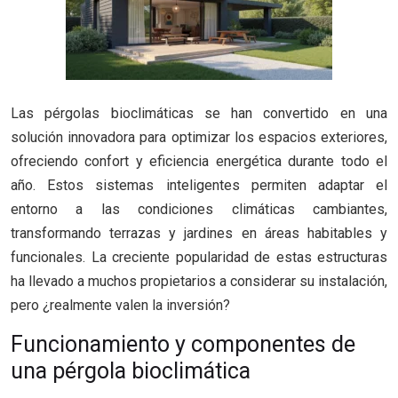
Las pérgolas bioclimáticas se han convertido en una
solución innovadora para optimizar los espacios exteriores,
ofreciendo confort y eficiencia energética durante todo el
año. Estos sistemas inteligentes permiten adaptar el
entorno a las condiciones climáticas cambiantes,
transformando terrazas y jardines en áreas habitables y
funcionales. La creciente popularidad de estas estructuras
ha llevado a muchos propietarios a considerar su instalación,
pero ¿realmente valen la inversión?
Funcionamiento y componentes de
una pérgola bioclimática