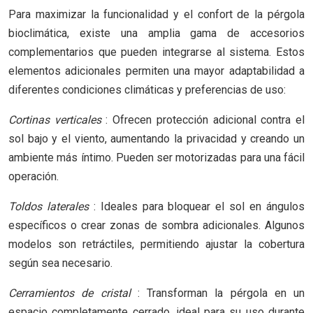
Para maximizar la funcionalidad y el confort de la pérgola
bioclimática, existe una amplia gama de accesorios
complementarios que pueden integrarse al sistema. Estos
elementos adicionales permiten una mayor adaptabilidad a
diferentes condiciones climáticas y preferencias de uso:
Cortinas verticales
: Ofrecen protección adicional contra el
sol bajo y el viento, aumentando la privacidad y creando un
ambiente más íntimo. Pueden ser motorizadas para una fácil
operación.
Toldos laterales
: Ideales para bloquear el sol en ángulos
específicos o crear zonas de sombra adicionales. Algunos
modelos son retráctiles, permitiendo ajustar la cobertura
según sea necesario.
Cerramientos de cristal
: Transforman la pérgola en un
espacio completamente cerrado, ideal para su uso durante