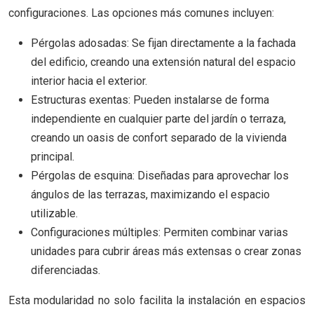
configuraciones. Las opciones más comunes incluyen:
Pérgolas adosadas: Se fijan directamente a la fachada
del edificio, creando una extensión natural del espacio
interior hacia el exterior.
Estructuras exentas: Pueden instalarse de forma
independiente en cualquier parte del jardín o terraza,
creando un oasis de confort separado de la vivienda
principal.
Pérgolas de esquina: Diseñadas para aprovechar los
ángulos de las terrazas, maximizando el espacio
utilizable.
Configuraciones múltiples: Permiten combinar varias
unidades para cubrir áreas más extensas o crear zonas
diferenciadas.
Esta modularidad no solo facilita la instalación en espacios