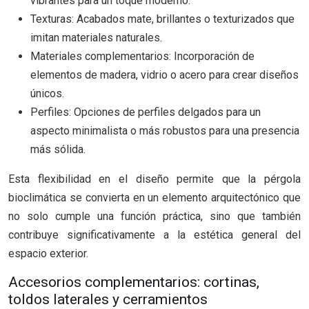
vibrantes para un toque moderno.
Texturas: Acabados mate, brillantes o texturizados que
imitan materiales naturales.
Materiales complementarios: Incorporación de
elementos de madera, vidrio o acero para crear diseños
únicos.
Perfiles: Opciones de perfiles delgados para un
aspecto minimalista o más robustos para una presencia
más sólida.
Esta flexibilidad en el diseño permite que la pérgola
bioclimática se convierta en un elemento arquitectónico que
no solo cumple una función práctica, sino que también
contribuye significativamente a la estética general del
espacio exterior.
Accesorios complementarios: cortinas,
toldos laterales y cerramientos