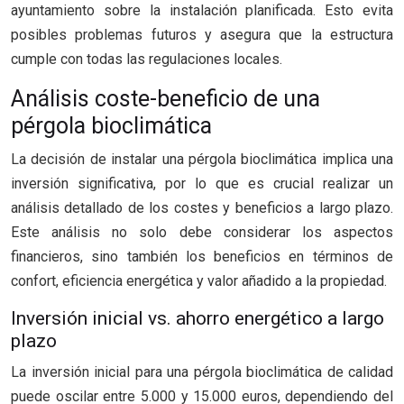
ayuntamiento sobre la instalación planificada. Esto evita
posibles problemas futuros y asegura que la estructura
cumple con todas las regulaciones locales.
Análisis coste-beneficio de una
pérgola bioclimática
La decisión de instalar una pérgola bioclimática implica una
inversión significativa, por lo que es crucial realizar un
análisis detallado de los costes y beneficios a largo plazo.
Este análisis no solo debe considerar los aspectos
financieros, sino también los beneficios en términos de
confort, eficiencia energética y valor añadido a la propiedad.
Inversión inicial vs. ahorro energético a largo
plazo
La inversión inicial para una pérgola bioclimática de calidad
puede oscilar entre 5.000 y 15.000 euros, dependiendo del