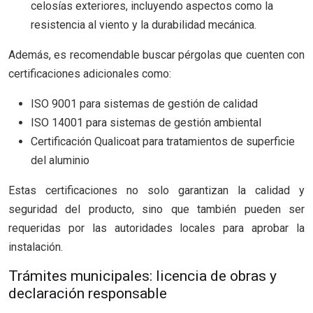
celosías exteriores, incluyendo aspectos como la
resistencia al viento y la durabilidad mecánica.
Además, es recomendable buscar pérgolas que cuenten con
certificaciones adicionales como:
ISO 9001 para sistemas de gestión de calidad
ISO 14001 para sistemas de gestión ambiental
Certificación Qualicoat para tratamientos de superficie
del aluminio
Estas certificaciones no solo garantizan la calidad y
seguridad del producto, sino que también pueden ser
requeridas por las autoridades locales para aprobar la
instalación.
Trámites municipales: licencia de obras y
declaración responsable