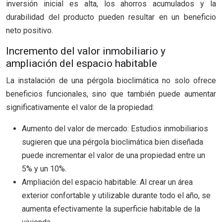
inversión inicial es alta, los ahorros acumulados y la
durabilidad del producto pueden resultar en un beneficio
neto positivo.
Incremento del valor inmobiliario y
ampliación del espacio habitable
La instalación de una pérgola bioclimática no solo ofrece
beneficios funcionales, sino que también puede aumentar
significativamente el valor de la propiedad:
Aumento del valor de mercado: Estudios inmobiliarios
sugieren que una pérgola bioclimática bien diseñada
puede incrementar el valor de una propiedad entre un
5% y un 10%.
Ampliación del espacio habitable: Al crear un área
exterior confortable y utilizable durante todo el año, se
aumenta efectivamente la superficie habitable de la