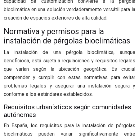
capacidad de customización convierte a la pérgola
bioclimática en una solución verdaderamente versátil para la
creación de espacios exteriores de alta calidad.
Normativa y permisos para la
instalación de pérgolas bioclimáticas
La instalación de una pérgola bioclimática, aunque
beneficiosa, está sujeta a regulaciones y requisitos legales
que varían según la ubicación geográfica. Es crucial
comprender y cumplir con estas normativas para evitar
problemas legales y asegurar una instalación segura y
conforme a los estándares establecidos.
Requisitos urbanísticos según comunidades
autónomas
En España, los requisitos para la instalación de pérgolas
bioclimáticas pueden variar significativamente entre