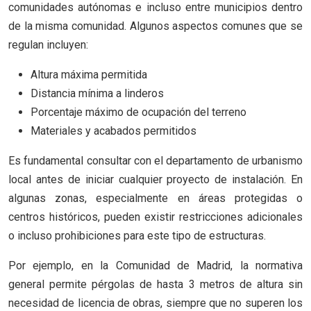
comunidades autónomas e incluso entre municipios dentro
de la misma comunidad. Algunos aspectos comunes que se
regulan incluyen:
Altura máxima permitida
Distancia mínima a linderos
Porcentaje máximo de ocupación del terreno
Materiales y acabados permitidos
Es fundamental consultar con el departamento de urbanismo
local antes de iniciar cualquier proyecto de instalación. En
algunas zonas, especialmente en áreas protegidas o
centros históricos, pueden existir restricciones adicionales
o incluso prohibiciones para este tipo de estructuras.
Por ejemplo, en la Comunidad de Madrid, la normativa
general permite pérgolas de hasta 3 metros de altura sin
necesidad de licencia de obras, siempre que no superen los