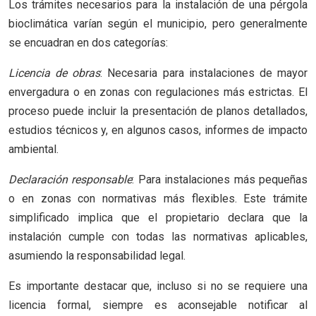
Los trámites necesarios para la instalación de una pérgola
bioclimática varían según el municipio, pero generalmente
se encuadran en dos categorías:
Licencia de obras
: Necesaria para instalaciones de mayor
envergadura o en zonas con regulaciones más estrictas. El
proceso puede incluir la presentación de planos detallados,
estudios técnicos y, en algunos casos, informes de impacto
ambiental.
Declaración responsable
: Para instalaciones más pequeñas
o en zonas con normativas más flexibles. Este trámite
simplificado implica que el propietario declara que la
instalación cumple con todas las normativas aplicables,
asumiendo la responsabilidad legal.
Es importante destacar que, incluso si no se requiere una
licencia formal, siempre es aconsejable notificar al