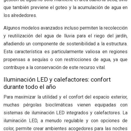
que también previene el goteo y la acumulación de agua en
los alrededores.
Algunos modelos avanzados incluso permiten la recolección
y reutilización del agua de lluvia para el riego del jardín,
añadiendo un componente de sostenibilidad a la estructura.
Esta característica es particularmente valiosa en regiones
propensas a sequías o con restricciones de agua, ya que
contribuye a la conservación de este recurso vital.
Iluminación LED y calefactores: confort
durante todo el año
Para maximizar la utilidad y el confort del espacio exterior,
muchas pérgolas bioclimáticas vienen equipadas con
sistemas de iluminación LED integrados y calefactores. La
iluminación LED, a menudo regulable y con opciones de
color, permite crear ambientes acogedores para las noches