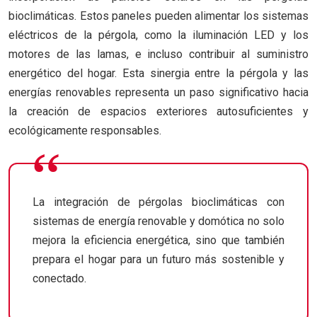
bioclimáticas. Estos paneles pueden alimentar los sistemas
eléctricos de la pérgola, como la iluminación LED y los
motores de las lamas, e incluso contribuir al suministro
energético del hogar. Esta sinergia entre la pérgola y las
energías renovables representa un paso significativo hacia
la creación de espacios exteriores autosuficientes y
ecológicamente responsables.
La integración de pérgolas bioclimáticas con
sistemas de energía renovable y domótica no solo
mejora la eficiencia energética, sino que también
prepara el hogar para un futuro más sostenible y
conectado.