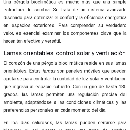
Una pérgola bioclimática es mucho más que una simple
estructura de sombra. Se trata de un sistema avanzado
diseñado para optimizar el confort y la eficiencia energética
en espacios exteriores. Para comprender su verdadero
valor, es esencial examinar los componentes clave que la
hacen tan efectiva y versátil.
Lamas orientables: control solar y ventilación
El corazón de una pérgola bioclimática reside en sus lamas
orientables. Estas
lamas
son paneles móviles que pueden
ajustarse para controlar la cantidad de luz solar y ventilación
que ingresa al espacio cubierto. Con un giro de hasta 180
grados, las lamas permiten una regulación precisa del
ambiente, adaptándose a las condiciones climáticas y las
preferencias personales en cada momento del día.
En los días calurosos, las lamas pueden cerrarse para