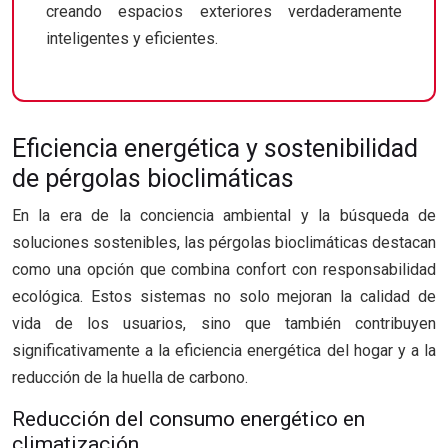
creando espacios exteriores verdaderamente
inteligentes y eficientes.
Eficiencia energética y sostenibilidad
de pérgolas bioclimáticas
En la era de la conciencia ambiental y la búsqueda de
soluciones sostenibles, las pérgolas bioclimáticas destacan
como una opción que combina confort con responsabilidad
ecológica. Estos sistemas no solo mejoran la calidad de
vida de los usuarios, sino que también contribuyen
significativamente a la eficiencia energética del hogar y a la
reducción de la huella de carbono.
Reducción del consumo energético en
climatización