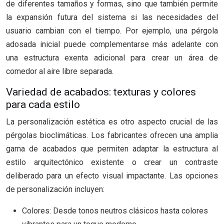
de diferentes tamaños y formas, sino que también permite
la expansión futura del sistema si las necesidades del
usuario cambian con el tiempo. Por ejemplo, una pérgola
adosada inicial puede complementarse más adelante con
una estructura exenta adicional para crear un área de
comedor al aire libre separada.
Variedad de acabados: texturas y colores
para cada estilo
La personalización estética es otro aspecto crucial de las
pérgolas bioclimáticas. Los fabricantes ofrecen una amplia
gama de acabados que permiten adaptar la estructura al
estilo arquitectónico existente o crear un contraste
deliberado para un efecto visual impactante. Las opciones
de personalización incluyen:
Colores: Desde tonos neutros clásicos hasta colores