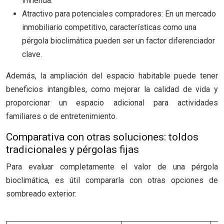
vivienda.
Atractivo para potenciales compradores: En un mercado
inmobiliario competitivo, características como una
pérgola bioclimática pueden ser un factor diferenciador
clave.
Además, la ampliación del espacio habitable puede tener
beneficios intangibles, como mejorar la calidad de vida y
proporcionar un espacio adicional para actividades
familiares o de entretenimiento.
Comparativa con otras soluciones: toldos
tradicionales y pérgolas fijas
Para evaluar completamente el valor de una pérgola
bioclimática, es útil compararla con otras opciones de
sombreado exterior: