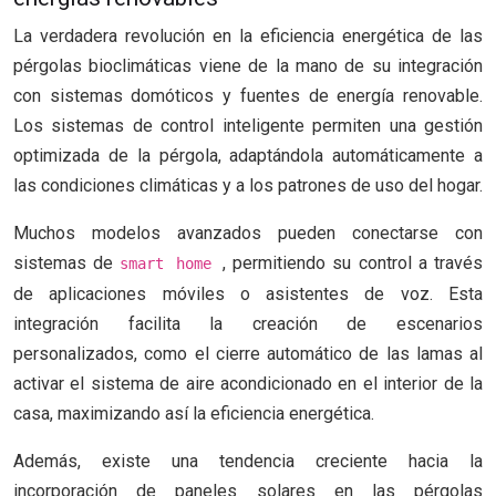
La verdadera revolución en la eficiencia energética de las
pérgolas bioclimáticas viene de la mano de su integración
con sistemas domóticos y fuentes de energía renovable.
Los sistemas de control inteligente permiten una gestión
optimizada de la pérgola, adaptándola automáticamente a
las condiciones climáticas y a los patrones de uso del hogar.
Muchos modelos avanzados pueden conectarse con
sistemas de
, permitiendo su control a través
smart home
de aplicaciones móviles o asistentes de voz. Esta
integración facilita la creación de escenarios
personalizados, como el cierre automático de las lamas al
activar el sistema de aire acondicionado en el interior de la
casa, maximizando así la eficiencia energética.
Además, existe una tendencia creciente hacia la
incorporación de paneles solares en las pérgolas