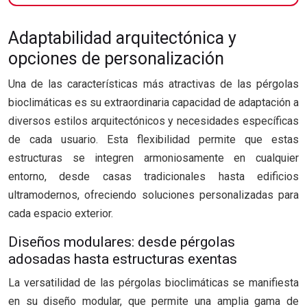
Adaptabilidad arquitectónica y
opciones de personalización
Una de las características más atractivas de las pérgolas
bioclimáticas es su extraordinaria capacidad de adaptación a
diversos estilos arquitectónicos y necesidades específicas
de cada usuario. Esta flexibilidad permite que estas
estructuras se integren armoniosamente en cualquier
entorno, desde casas tradicionales hasta edificios
ultramodernos, ofreciendo soluciones personalizadas para
cada espacio exterior.
Diseños modulares: desde pérgolas
adosadas hasta estructuras exentas
La versatilidad de las pérgolas bioclimáticas se manifiesta
en su diseño modular, que permite una amplia gama de