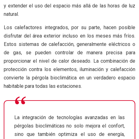
y extender el uso del espacio más allá de las horas de luz
natural.
Los calefactores integrados, por su parte, hacen posible
disfrutar del área exterior incluso en los meses más fríos.
Estos sistemas de calefacción, generalmente eléctricos o
de gas, se pueden controlar de manera precisa para
proporcionar el nivel de calor deseado. La combinación de
protección contra los elementos, iluminación y calefacción
convierte la pérgola bioclimática en un verdadero espacio
habitable para todas las estaciones.
La integración de tecnologías avanzadas en las
pérgolas bioclimáticas no solo mejora el confort,
sino que también optimiza el uso de energía,