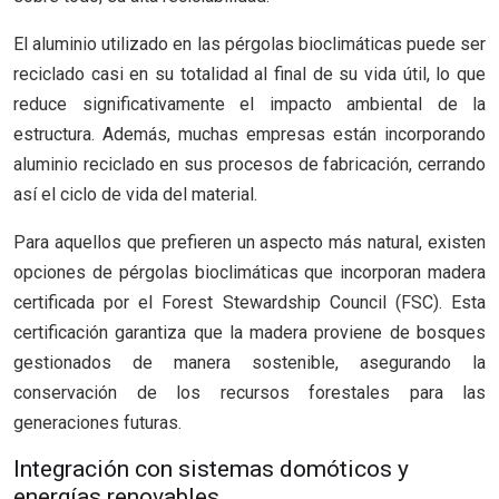
El aluminio utilizado en las pérgolas bioclimáticas puede ser
reciclado casi en su totalidad al final de su vida útil, lo que
reduce significativamente el impacto ambiental de la
estructura. Además, muchas empresas están incorporando
aluminio reciclado en sus procesos de fabricación, cerrando
así el ciclo de vida del material.
Para aquellos que prefieren un aspecto más natural, existen
opciones de pérgolas bioclimáticas que incorporan madera
certificada por el Forest Stewardship Council (FSC). Esta
certificación garantiza que la madera proviene de bosques
gestionados de manera sostenible, asegurando la
conservación de los recursos forestales para las
generaciones futuras.
Integración con sistemas domóticos y
energías renovables