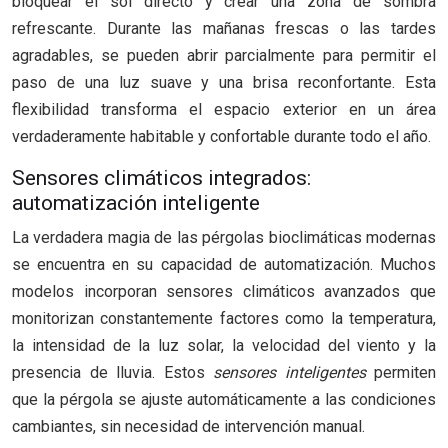
bloquear el sol directo y crear una zona de sombra
refrescante. Durante las mañanas frescas o las tardes
agradables, se pueden abrir parcialmente para permitir el
paso de una luz suave y una brisa reconfortante. Esta
flexibilidad transforma el espacio exterior en un área
verdaderamente habitable y confortable durante todo el año.
Sensores climáticos integrados:
automatización inteligente
La verdadera magia de las pérgolas bioclimáticas modernas
se encuentra en su capacidad de automatización. Muchos
modelos incorporan sensores climáticos avanzados que
monitorizan constantemente factores como la temperatura,
la intensidad de la luz solar, la velocidad del viento y la
presencia de lluvia. Estos
sensores inteligentes
permiten
que la pérgola se ajuste automáticamente a las condiciones
cambiantes, sin necesidad de intervención manual.