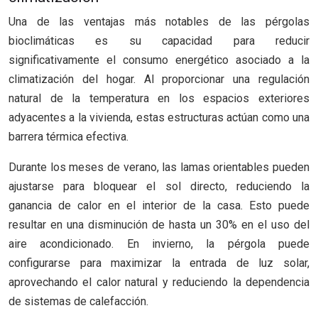
Una de las ventajas más notables de las pérgolas
bioclimáticas es su capacidad para reducir
significativamente el consumo energético asociado a la
climatización del hogar. Al proporcionar una regulación
natural de la temperatura en los espacios exteriores
adyacentes a la vivienda, estas estructuras actúan como una
barrera térmica efectiva.
Durante los meses de verano, las lamas orientables pueden
ajustarse para bloquear el sol directo, reduciendo la
ganancia de calor en el interior de la casa. Esto puede
resultar en una disminución de hasta un 30% en el uso del
aire acondicionado. En invierno, la pérgola puede
configurarse para maximizar la entrada de luz solar,
aprovechando el calor natural y reduciendo la dependencia
de sistemas de calefacción.