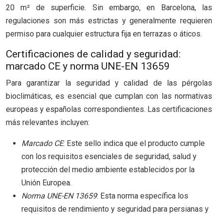
20 m² de superficie. Sin embargo, en Barcelona, las
regulaciones son más estrictas y generalmente requieren
permiso para cualquier estructura fija en terrazas o áticos.
Certificaciones de calidad y seguridad:
marcado CE y norma UNE-EN 13659
Para garantizar la seguridad y calidad de las pérgolas
bioclimáticas, es esencial que cumplan con las normativas
europeas y españolas correspondientes. Las certificaciones
más relevantes incluyen:
Marcado CE
: Este sello indica que el producto cumple
con los requisitos esenciales de seguridad, salud y
protección del medio ambiente establecidos por la
Unión Europea.
Norma UNE-EN 13659
: Esta norma específica los
requisitos de rendimiento y seguridad para persianas y