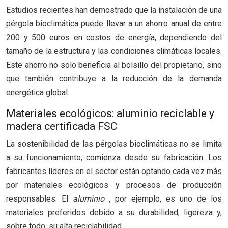
Estudios recientes han demostrado que la instalación de una
pérgola bioclimática puede llevar a un ahorro anual de entre
200 y 500 euros en costos de energía, dependiendo del
tamaño de la estructura y las condiciones climáticas locales.
Este ahorro no solo beneficia al bolsillo del propietario, sino
que también contribuye a la reducción de la demanda
energética global.
Materiales ecológicos: aluminio reciclable y
madera certificada FSC
La sostenibilidad de las pérgolas bioclimáticas no se limita
a su funcionamiento; comienza desde su fabricación. Los
fabricantes líderes en el sector están optando cada vez más
por materiales ecológicos y procesos de producción
responsables. El
aluminio
, por ejemplo, es uno de los
materiales preferidos debido a su durabilidad, ligereza y,
sobre todo, su alta reciclabilidad.