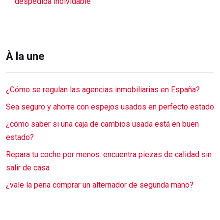
despedida inolvidable
À la une
¿Cómo se regulan las agencias inmobiliarias en España?
Sea seguro y ahorre con espejos usados en perfecto estado
¿cómo saber si una caja de cambios usada está en buen
estado?
Repara tu coche por menos: encuentra piezas de calidad sin
salir de casa
¿vale la pena comprar un alternador de segunda mano?