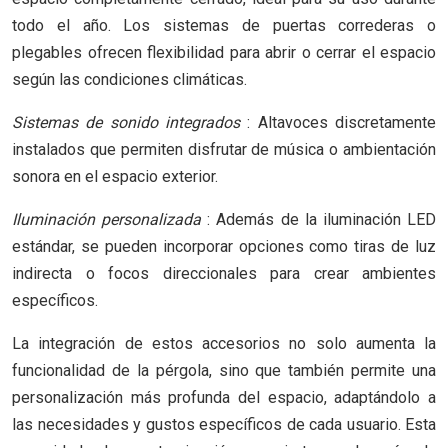
todo el año. Los sistemas de puertas correderas o
plegables ofrecen flexibilidad para abrir o cerrar el espacio
según las condiciones climáticas.
Sistemas de sonido integrados
: Altavoces discretamente
instalados que permiten disfrutar de música o ambientación
sonora en el espacio exterior.
Iluminación personalizada
: Además de la iluminación LED
estándar, se pueden incorporar opciones como tiras de luz
indirecta o focos direccionales para crear ambientes
específicos.
La integración de estos accesorios no solo aumenta la
funcionalidad de la pérgola, sino que también permite una
personalización más profunda del espacio, adaptándolo a
las necesidades y gustos específicos de cada usuario. Esta