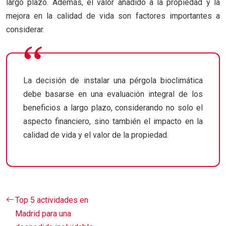
largo plazo. Además, el valor añadido a la propiedad y la
mejora en la calidad de vida son factores importantes a
considerar.
La decisión de instalar una pérgola bioclimática
debe basarse en una evaluación integral de los
beneficios a largo plazo, considerando no solo el
aspecto financiero, sino también el impacto en la
calidad de vida y el valor de la propiedad.
Top 5 actividades en
Madrid para una