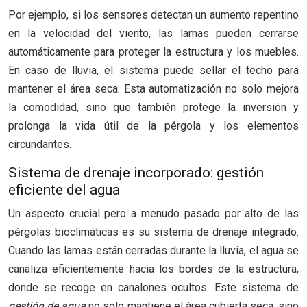
Por ejemplo, si los sensores detectan un aumento repentino
en la velocidad del viento, las lamas pueden cerrarse
automáticamente para proteger la estructura y los muebles.
En caso de lluvia, el sistema puede sellar el techo para
mantener el área seca. Esta automatización no solo mejora
la comodidad, sino que también protege la inversión y
prolonga la vida útil de la pérgola y los elementos
circundantes.
Sistema de drenaje incorporado: gestión
eficiente del agua
Un aspecto crucial pero a menudo pasado por alto de las
pérgolas bioclimáticas es su sistema de drenaje integrado.
Cuando las lamas están cerradas durante la lluvia, el agua se
canaliza eficientemente hacia los bordes de la estructura,
donde se recoge en canalones ocultos. Este sistema de
gestión de agua
no solo mantiene el área cubierta seca, sino