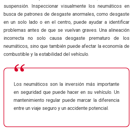
suspensión. Inspeccionar visualmente los neumáticos en
busca de patrones de desgaste anormales, como desgaste
en un solo lado o en el centro, puede ayudar a identificar
problemas antes de que se vuelvan graves. Una alineación
incorrecta no solo causa desgaste prematuro de los
neumáticos, sino que también puede afectar la economía de
combustible y la estabilidad del vehículo.
Los neumáticos son la inversión más importante
en seguridad que puede hacer en su vehículo. Un
mantenimiento regular puede marcar la diferencia
entre un viaje seguro y un accidente potencial.