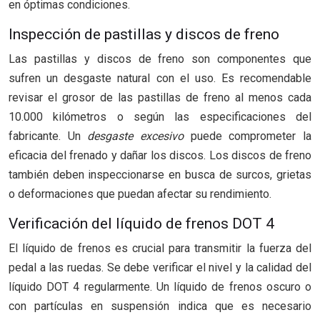
en óptimas condiciones.
Inspección de pastillas y discos de freno
Las pastillas y discos de freno son componentes que
sufren un desgaste natural con el uso. Es recomendable
revisar el grosor de las pastillas de freno al menos cada
10.000 kilómetros o según las especificaciones del
fabricante. Un
desgaste excesivo
puede comprometer la
eficacia del frenado y dañar los discos. Los discos de freno
también deben inspeccionarse en busca de surcos, grietas
o deformaciones que puedan afectar su rendimiento.
Verificación del líquido de frenos DOT 4
El líquido de frenos es crucial para transmitir la fuerza del
pedal a las ruedas. Se debe verificar el nivel y la calidad del
líquido DOT 4 regularmente. Un líquido de frenos oscuro o
con partículas en suspensión indica que es necesario