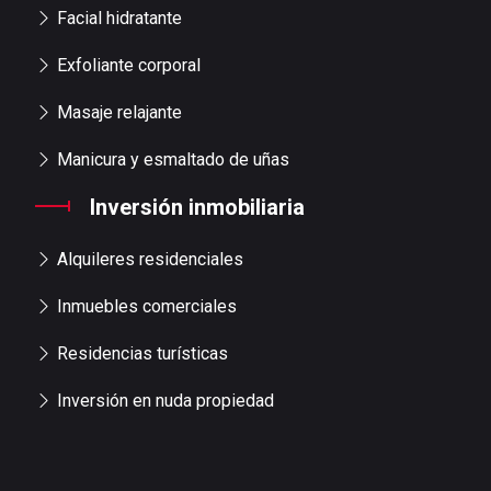
Facial hidratante
Exfoliante corporal
Masaje relajante
Manicura y esmaltado de uñas
Inversión inmobiliaria
Alquileres residenciales
Inmuebles comerciales
Residencias turísticas
Inversión en nuda propiedad