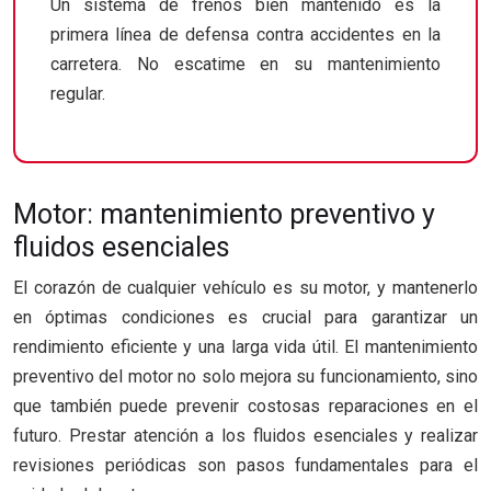
Un sistema de frenos bien mantenido es la
primera línea de defensa contra accidentes en la
carretera. No escatime en su mantenimiento
regular.
Motor: mantenimiento preventivo y
fluidos esenciales
El corazón de cualquier vehículo es su motor, y mantenerlo
en óptimas condiciones es crucial para garantizar un
rendimiento eficiente y una larga vida útil. El mantenimiento
preventivo del motor no solo mejora su funcionamiento, sino
que también puede prevenir costosas reparaciones en el
futuro. Prestar atención a los fluidos esenciales y realizar
revisiones periódicas son pasos fundamentales para el