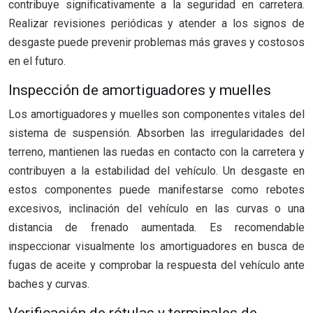
contribuye significativamente a la seguridad en carretera.
Realizar revisiones periódicas y atender a los signos de
desgaste puede prevenir problemas más graves y costosos
en el futuro.
Inspección de amortiguadores y muelles
Los amortiguadores y muelles son componentes vitales del
sistema de suspensión. Absorben las irregularidades del
terreno, mantienen las ruedas en contacto con la carretera y
contribuyen a la estabilidad del vehículo. Un desgaste en
estos componentes puede manifestarse como rebotes
excesivos, inclinación del vehículo en las curvas o una
distancia de frenado aumentada. Es recomendable
inspeccionar visualmente los amortiguadores en busca de
fugas de aceite y comprobar la respuesta del vehículo ante
baches y curvas.
Verificación de rótulas y terminales de