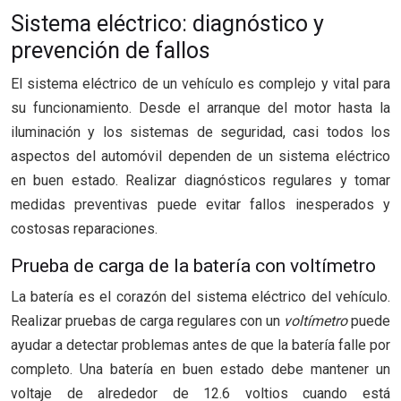
Sistema eléctrico: diagnóstico y
prevención de fallos
El sistema eléctrico de un vehículo es complejo y vital para
su funcionamiento. Desde el arranque del motor hasta la
iluminación y los sistemas de seguridad, casi todos los
aspectos del automóvil dependen de un sistema eléctrico
en buen estado. Realizar diagnósticos regulares y tomar
medidas preventivas puede evitar fallos inesperados y
costosas reparaciones.
Prueba de carga de la batería con voltímetro
La batería es el corazón del sistema eléctrico del vehículo.
Realizar pruebas de carga regulares con un
voltímetro
puede
ayudar a detectar problemas antes de que la batería falle por
completo. Una batería en buen estado debe mantener un
voltaje de alrededor de 12.6 voltios cuando está