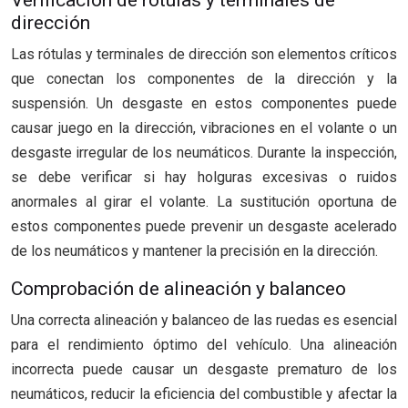
dirección
Las rótulas y terminales de dirección son elementos críticos
que conectan los componentes de la dirección y la
suspensión. Un desgaste en estos componentes puede
causar juego en la dirección, vibraciones en el volante o un
desgaste irregular de los neumáticos. Durante la inspección,
se debe verificar si hay holguras excesivas o ruidos
anormales al girar el volante. La sustitución oportuna de
estos componentes puede prevenir un desgaste acelerado
de los neumáticos y mantener la precisión en la dirección.
Comprobación de alineación y balanceo
Una correcta alineación y balanceo de las ruedas es esencial
para el rendimiento óptimo del vehículo. Una alineación
incorrecta puede causar un desgaste prematuro de los
neumáticos, reducir la eficiencia del combustible y afectar la