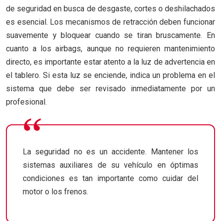
de seguridad en busca de desgaste, cortes o deshilachados
es esencial. Los mecanismos de retracción deben funcionar
suavemente y bloquear cuando se tiran bruscamente. En
cuanto a los airbags, aunque no requieren mantenimiento
directo, es importante estar atento a la luz de advertencia en
el tablero. Si esta luz se enciende, indica un problema en el
sistema que debe ser revisado inmediatamente por un
profesional.
La seguridad no es un accidente. Mantener los
sistemas auxiliares de su vehículo en óptimas
condiciones es tan importante como cuidar del
motor o los frenos.