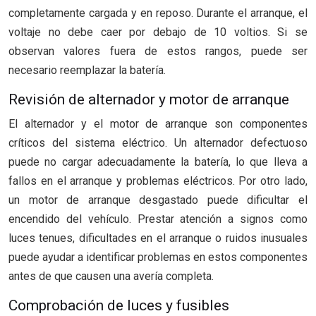
completamente cargada y en reposo. Durante el arranque, el
voltaje no debe caer por debajo de 10 voltios. Si se
observan valores fuera de estos rangos, puede ser
necesario reemplazar la batería.
Revisión de alternador y motor de arranque
El alternador y el motor de arranque son componentes
críticos del sistema eléctrico. Un alternador defectuoso
puede no cargar adecuadamente la batería, lo que lleva a
fallos en el arranque y problemas eléctricos. Por otro lado,
un motor de arranque desgastado puede dificultar el
encendido del vehículo. Prestar atención a signos como
luces tenues, dificultades en el arranque o ruidos inusuales
puede ayudar a identificar problemas en estos componentes
antes de que causen una avería completa.
Comprobación de luces y fusibles