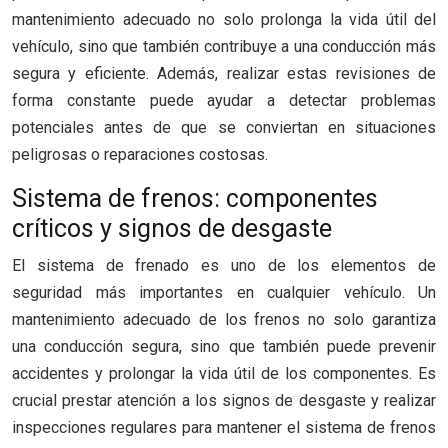
mantenimiento adecuado no solo prolonga la vida útil del
vehículo, sino que también contribuye a una conducción más
segura y eficiente. Además, realizar estas revisiones de
forma constante puede ayudar a detectar problemas
potenciales antes de que se conviertan en situaciones
peligrosas o reparaciones costosas.
Sistema de frenos: componentes
críticos y signos de desgaste
El sistema de frenado es uno de los elementos de
seguridad más importantes en cualquier vehículo. Un
mantenimiento adecuado de los frenos no solo garantiza
una conducción segura, sino que también puede prevenir
accidentes y prolongar la vida útil de los componentes. Es
crucial prestar atención a los signos de desgaste y realizar
inspecciones regulares para mantener el sistema de frenos