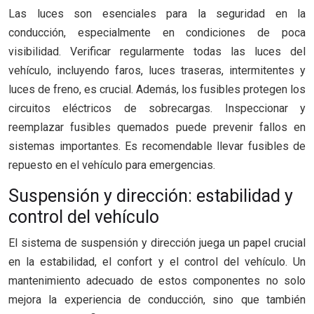
Las luces son esenciales para la seguridad en la
conducción, especialmente en condiciones de poca
visibilidad. Verificar regularmente todas las luces del
vehículo, incluyendo faros, luces traseras, intermitentes y
luces de freno, es crucial. Además, los fusibles protegen los
circuitos eléctricos de sobrecargas. Inspeccionar y
reemplazar fusibles quemados puede prevenir fallos en
sistemas importantes. Es recomendable llevar fusibles de
repuesto en el vehículo para emergencias.
Suspensión y dirección: estabilidad y
control del vehículo
El sistema de suspensión y dirección juega un papel crucial
en la estabilidad, el confort y el control del vehículo. Un
mantenimiento adecuado de estos componentes no solo
mejora la experiencia de conducción, sino que también