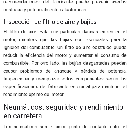
recomendaciones del fabricante puede prevenir averías
costosas y potencialmente catastróficas.
Inspección de filtro de aire y bujías
El filtro de aire evita que partículas dañinas entren en el
motor, mientras que las bujías son esenciales para la
ignición del combustible. Un filtro de aire obstruido puede
reducir la eficiencia del motor y aumentar el consumo de
combustible. Por otro lado, las bujías desgastadas pueden
causar problemas de arranque y pérdida de potencia.
Inspeccionar y reemplazar estos componentes según las
especificaciones del fabricante es crucial para mantener el
rendimiento óptimo del motor.
Neumáticos: seguridad y rendimiento
en carretera
Los neumáticos son el único punto de contacto entre el