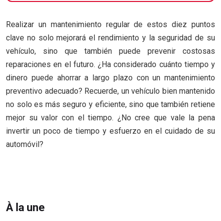
Realizar un mantenimiento regular de estos diez puntos
clave no solo mejorará el rendimiento y la seguridad de su
vehículo, sino que también puede prevenir costosas
reparaciones en el futuro. ¿Ha considerado cuánto tiempo y
dinero puede ahorrar a largo plazo con un mantenimiento
preventivo adecuado? Recuerde, un vehículo bien mantenido
no solo es más seguro y eficiente, sino que también retiene
mejor su valor con el tiempo. ¿No cree que vale la pena
invertir un poco de tiempo y esfuerzo en el cuidado de su
automóvil?
À la une