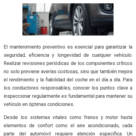
El mantenimiento preventivo es esencial para garantizar la
seguridad, eficiencia y longevidad de cualquier vehículo.
Realizar revisiones periódicas de los componentes críticos
no solo previene averías costosas, sino que también mejora
el rendimiento y la fiabilidad del coche en el día a día. Para
los conductores responsables, conocer los puntos clave a
inspeccionar regularmente es fundamental para mantener su
vehículo en óptimas condiciones.
Desde los sistemas vitales como frenos y motor hasta
elementos de confort como el aire acondicionado, cada
parte del automóvil requiere atención específica. Un