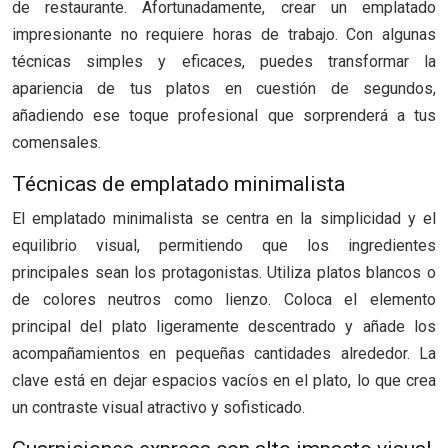
de restaurante. Afortunadamente, crear un emplatado
impresionante no requiere horas de trabajo. Con algunas
técnicas simples y eficaces, puedes transformar la
apariencia de tus platos en cuestión de segundos,
añadiendo ese toque profesional que sorprenderá a tus
comensales.
Técnicas de emplatado minimalista
El emplatado minimalista se centra en la simplicidad y el
equilibrio visual, permitiendo que los ingredientes
principales sean los protagonistas. Utiliza platos blancos o
de colores neutros como lienzo. Coloca el elemento
principal del plato ligeramente descentrado y añade los
acompañamientos en pequeñas cantidades alrededor. La
clave está en dejar espacios vacíos en el plato, lo que crea
un contraste visual atractivo y sofisticado.