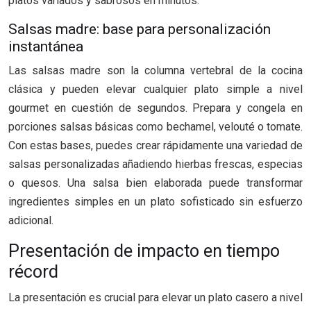
platos variados y sabrosos en minutos.
Salsas madre: base para personalización
instantánea
Las salsas madre son la columna vertebral de la cocina
clásica y pueden elevar cualquier plato simple a nivel
gourmet en cuestión de segundos. Prepara y congela en
porciones salsas básicas como bechamel, velouté o tomate.
Con estas bases, puedes crear rápidamente una variedad de
salsas personalizadas añadiendo hierbas frescas, especias
o quesos. Una salsa bien elaborada puede transformar
ingredientes simples en un plato sofisticado sin esfuerzo
adicional.
Presentación de impacto en tiempo
récord
La presentación es crucial para elevar un plato casero a nivel