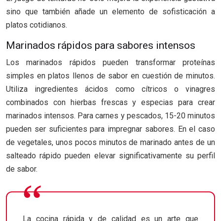
sino que también añade un elemento de sofisticación a
platos cotidianos.
Marinados rápidos para sabores intensos
Los marinados rápidos pueden transformar proteínas
simples en platos llenos de sabor en cuestión de minutos.
Utiliza ingredientes ácidos como cítricos o vinagres
combinados con hierbas frescas y especias para crear
marinados intensos. Para carnes y pescados, 15-20 minutos
pueden ser suficientes para impregnar sabores. En el caso
de vegetales, unos pocos minutos de marinado antes de un
salteado rápido pueden elevar significativamente su perfil
de sabor.
La cocina rápida y de calidad es un arte que