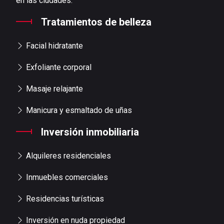
en las ciudades.
Tratamientos de belleza
Facial hidratante
Exfoliante corporal
Masaje relajante
Manicura y esmaltado de uñas
Inversión inmobiliaria
Alquileres residenciales
Inmuebles comerciales
Residencias turísticas
Inversión en nuda propiedad