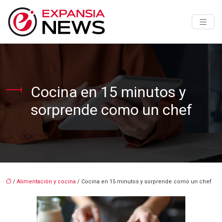
Cocina en 15 minutos y
sorprende como un chef
/
Alimentación y cocina
/ Cocina en 15 minutos y sorprende como un chef