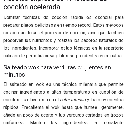
cocción acelerada
Dominar técnicas de cocción rápida es esencial para
preparar platos deliciosos en tiempo récord. Estos métodos
no solo aceleran el proceso de cocción, sino que también
preservan los nutrientes y realzan los sabores naturales de
los ingredientes. Incorporar estas técnicas en tu repertorio
culinario te permitirá crear platos sorprendentes en minutos.
Salteado wok para verduras crujientes en
minutos
El salteado en wok es una técnica milenaria que permite
cocinar ingredientes a altas temperaturas en cuestión de
minutos. La clave está en el
calor intenso
y los movimientos
rápidos. Precalienta el wok hasta que humee ligeramente,
añade un poco de aceite y tus verduras cortadas en trozos
uniformes. Mantén los ingredientes en constante