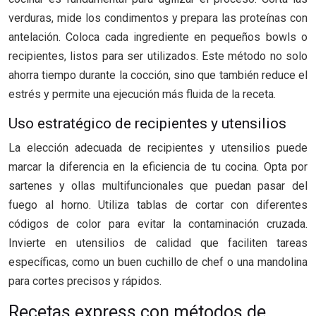
verduras, mide los condimentos y prepara las proteínas con
antelación. Coloca cada ingrediente en pequeños bowls o
recipientes, listos para ser utilizados. Este método no solo
ahorra tiempo durante la cocción, sino que también reduce el
estrés y permite una ejecución más fluida de la receta.
Uso estratégico de recipientes y utensilios
La elección adecuada de recipientes y utensilios puede
marcar la diferencia en la eficiencia de tu cocina. Opta por
sartenes y ollas multifuncionales que puedan pasar del
fuego al horno. Utiliza tablas de cortar con diferentes
códigos de color para evitar la contaminación cruzada.
Invierte en utensilios de calidad que faciliten tareas
específicas, como un buen cuchillo de chef o una mandolina
para cortes precisos y rápidos.
Recetas express con métodos de