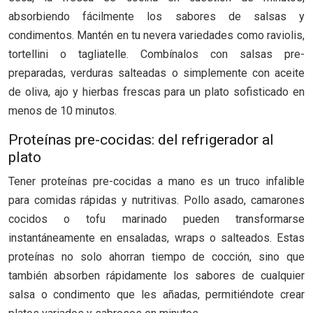
absorbiendo fácilmente los sabores de salsas y
condimentos. Mantén en tu nevera variedades como raviolis,
tortellini o tagliatelle. Combínalos con salsas pre-
preparadas, verduras salteadas o simplemente con aceite
de oliva, ajo y hierbas frescas para un plato sofisticado en
menos de 10 minutos.
Proteínas pre-cocidas: del refrigerador al
plato
Tener proteínas pre-cocidas a mano es un truco infalible
para comidas rápidas y nutritivas. Pollo asado, camarones
cocidos o tofu marinado pueden transformarse
instantáneamente en ensaladas, wraps o salteados. Estas
proteínas no solo ahorran tiempo de cocción, sino que
también absorben rápidamente los sabores de cualquier
salsa o condimento que les añadas, permitiéndote crear