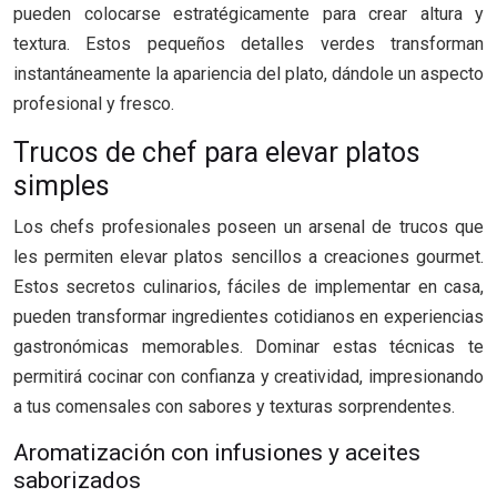
pueden colocarse estratégicamente para crear altura y
textura. Estos pequeños detalles verdes transforman
instantáneamente la apariencia del plato, dándole un aspecto
profesional y fresco.
Trucos de chef para elevar platos
simples
Los chefs profesionales poseen un arsenal de trucos que
les permiten elevar platos sencillos a creaciones gourmet.
Estos secretos culinarios, fáciles de implementar en casa,
pueden transformar ingredientes cotidianos en experiencias
gastronómicas memorables. Dominar estas técnicas te
permitirá cocinar con confianza y creatividad, impresionando
a tus comensales con sabores y texturas sorprendentes.
Aromatización con infusiones y aceites
saborizados