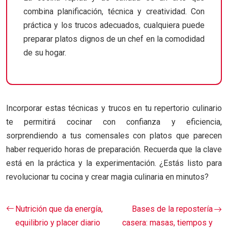
combina planificación, técnica y creatividad. Con
práctica y los trucos adecuados, cualquiera puede
preparar platos dignos de un chef en la comodidad
de su hogar.
Incorporar estas técnicas y trucos en tu repertorio culinario
te permitirá cocinar con confianza y eficiencia,
sorprendiendo a tus comensales con platos que parecen
haber requerido horas de preparación. Recuerda que la clave
está en la práctica y la experimentación. ¿Estás listo para
revolucionar tu cocina y crear magia culinaria en minutos?
Nutrición que da energía,
Bases de la repostería
equilibrio y placer diario
casera: masas, tiempos y