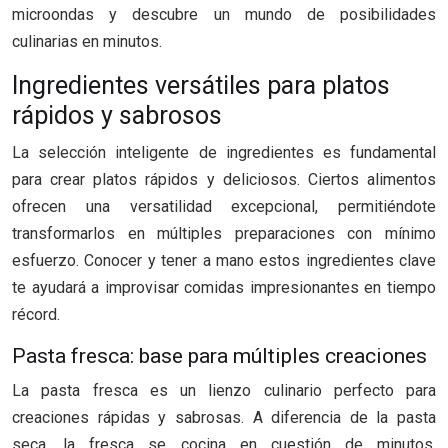
microondas y descubre un mundo de posibilidades
culinarias en minutos.
Ingredientes versátiles para platos
rápidos y sabrosos
La selección inteligente de ingredientes es fundamental
para crear platos rápidos y deliciosos. Ciertos alimentos
ofrecen una versatilidad excepcional, permitiéndote
transformarlos en múltiples preparaciones con mínimo
esfuerzo. Conocer y tener a mano estos ingredientes clave
te ayudará a improvisar comidas impresionantes en tiempo
récord.
Pasta fresca: base para múltiples creaciones
La pasta fresca es un lienzo culinario perfecto para
creaciones rápidas y sabrosas. A diferencia de la pasta
seca, la fresca se cocina en cuestión de minutos,