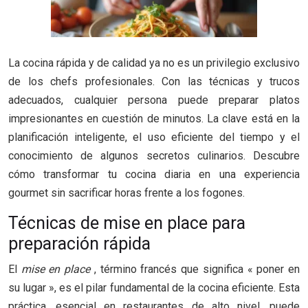
La cocina rápida y de calidad ya no es un privilegio exclusivo
de los chefs profesionales. Con las técnicas y trucos
adecuados, cualquier persona puede preparar platos
impresionantes en cuestión de minutos. La clave está en la
planificación inteligente, el uso eficiente del tiempo y el
conocimiento de algunos secretos culinarios. Descubre
cómo transformar tu cocina diaria en una experiencia
gourmet sin sacrificar horas frente a los fogones.
Técnicas de mise en place para
preparación rápida
El
mise en place
, término francés que significa « poner en
su lugar », es el pilar fundamental de la cocina eficiente. Esta
práctica, esencial en restaurantes de alto nivel, puede