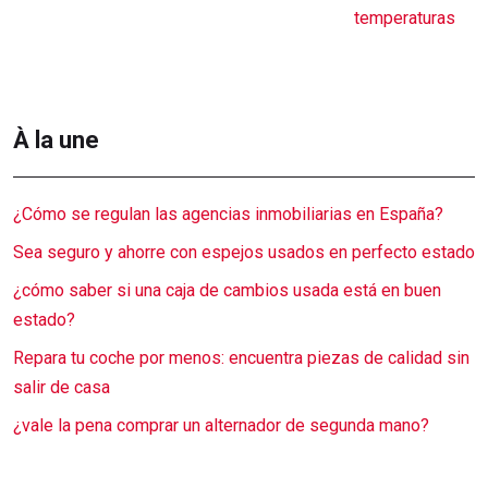
temperaturas
À la une
¿Cómo se regulan las agencias inmobiliarias en España?
Sea seguro y ahorre con espejos usados en perfecto estado
¿cómo saber si una caja de cambios usada está en buen
estado?
Repara tu coche por menos: encuentra piezas de calidad sin
salir de casa
¿vale la pena comprar un alternador de segunda mano?