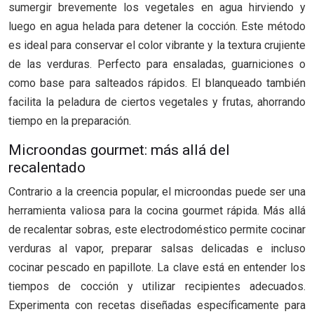
sumergir brevemente los vegetales en agua hirviendo y
luego en agua helada para detener la cocción. Este método
es ideal para conservar el color vibrante y la textura crujiente
de las verduras. Perfecto para ensaladas, guarniciones o
como base para salteados rápidos. El blanqueado también
facilita la peladura de ciertos vegetales y frutas, ahorrando
tiempo en la preparación.
Microondas gourmet: más allá del
recalentado
Contrario a la creencia popular, el microondas puede ser una
herramienta valiosa para la cocina gourmet rápida. Más allá
de recalentar sobras, este electrodoméstico permite cocinar
verduras al vapor, preparar salsas delicadas e incluso
cocinar pescado en papillote. La clave está en entender los
tiempos de cocción y utilizar recipientes adecuados.
Experimenta con recetas diseñadas específicamente para