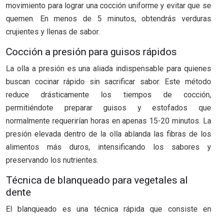
movimiento para lograr una cocción uniforme y evitar que se
quemen. En menos de 5 minutos, obtendrás verduras
crujientes y llenas de sabor.
Cocción a presión para guisos rápidos
La olla a presión es una aliada indispensable para quienes
buscan cocinar rápido sin sacrificar sabor. Este método
reduce drásticamente los tiempos de cocción,
permitiéndote preparar guisos y estofados que
normalmente requerirían horas en apenas 15-20 minutos. La
presión elevada dentro de la olla ablanda las fibras de los
alimentos más duros, intensificando los sabores y
preservando los nutrientes.
Técnica de blanqueado para vegetales al
dente
El blanqueado es una técnica rápida que consiste en