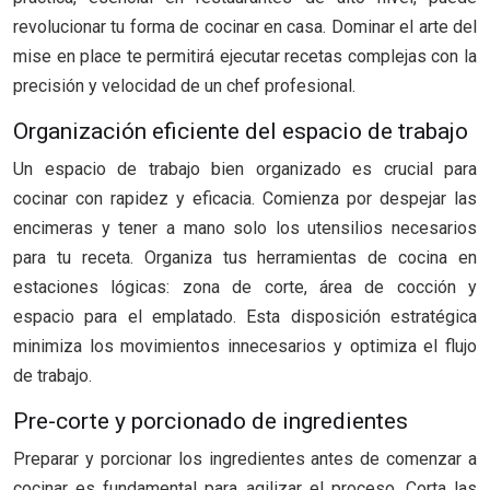
revolucionar tu forma de cocinar en casa. Dominar el arte del
mise en place te permitirá ejecutar recetas complejas con la
precisión y velocidad de un chef profesional.
Organización eficiente del espacio de trabajo
Un espacio de trabajo bien organizado es crucial para
cocinar con rapidez y eficacia. Comienza por despejar las
encimeras y tener a mano solo los utensilios necesarios
para tu receta. Organiza tus herramientas de cocina en
estaciones lógicas: zona de corte, área de cocción y
espacio para el emplatado. Esta disposición estratégica
minimiza los movimientos innecesarios y optimiza el flujo
de trabajo.
Pre-corte y porcionado de ingredientes
Preparar y porcionar los ingredientes antes de comenzar a
cocinar es fundamental para agilizar el proceso. Corta las